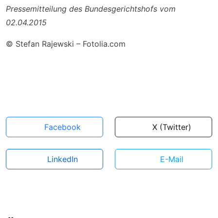
Pressemitteilung des Bundesgerichtshofs vom
02.04.2015
© Stefan Rajewski – Fotolia.com
Facebook
X (Twitter)
LinkedIn
E-Mail