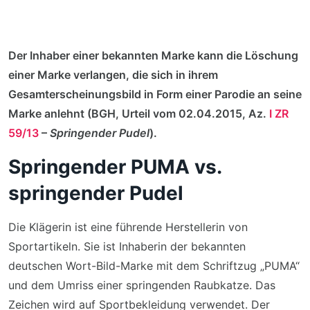
Der Inhaber einer bekannten Marke kann die Löschung
einer Marke verlangen, die sich in ihrem
Gesamterscheinungsbild in Form einer Parodie an seine
Marke anlehnt (BGH, Urteil vom 02.04.2015, Az.
I ZR
59/13
–
Springender Pudel
).
Springender PUMA vs.
springender Pudel
Die Klägerin ist eine führende Herstellerin von
Sportartikeln. Sie ist Inhaberin der bekannten
deutschen Wort-Bild-Marke mit dem Schriftzug „PUMA“
und dem Umriss einer springenden Raubkatze. Das
Zeichen wird auf Sportbekleidung verwendet. Der