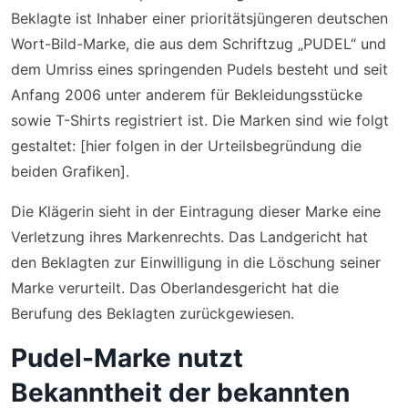
Beklagte ist Inhaber einer prioritätsjüngeren deutschen
Wort-Bild-Marke, die aus dem Schriftzug „PUDEL“ und
dem Umriss eines springenden Pudels besteht und seit
Anfang 2006 unter anderem für Bekleidungsstücke
sowie T-Shirts registriert ist. Die Marken sind wie folgt
gestaltet: [hier folgen in der Urteilsbegründung die
beiden Grafiken].
Die Klägerin sieht in der Eintragung dieser Marke eine
Verletzung ihres Markenrechts. Das Landgericht hat
den Beklagten zur Einwilligung in die Löschung seiner
Marke verurteilt. Das Oberlandesgericht hat die
Berufung des Beklagten zurückgewiesen.
Pudel-Marke nutzt
Bekanntheit der bekannten