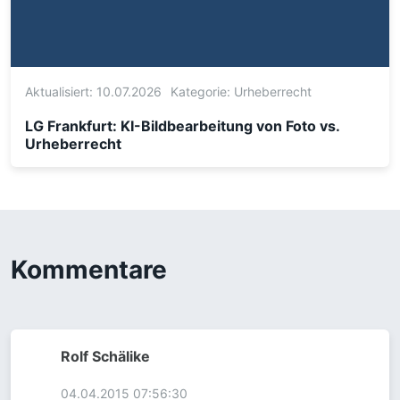
Aktualisiert: 10.07.2026
Kategorie:
Urheberrecht
LG Frankfurt: KI-Bildbearbeitung von Foto vs.
Urheberrecht
Kommentare
Rolf Schälike
04.04.2015 07:56:30