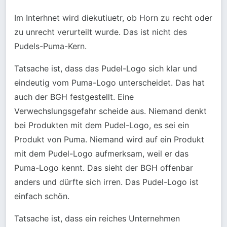
Im Interhnet wird diekutiuetr, ob Horn zu recht oder
zu unrecht verurteilt wurde. Das ist nicht des
Pudels-Puma-Kern.
Tatsache ist, dass das Pudel-Logo sich klar und
eindeutig vom Puma-Logo unterscheidet. Das hat
auch der BGH festgestellt. Eine
Verwechslungsgefahr scheide aus. Niemand denkt
bei Produkten mit dem Pudel-Logo, es sei ein
Produkt von Puma. Niemand wird auf ein Produkt
mit dem Pudel-Logo aufmerksam, weil er das
Puma-Logo kennt. Das sieht der BGH offenbar
anders und dürfte sich irren. Das Pudel-Logo ist
einfach schön.
Tatsache ist, dass ein reiches Unternehmen