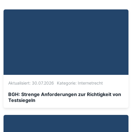
Aktualisiert: 30.07.2026
Kategorie:
Internetrecht
BGH: Strenge Anforderungen zur Richtigkeit von
Testsiegeln