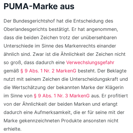
PUMA-Marke aus
Der Bundesgerichtshof hat die Entscheidung des
Oberlandesgerichts bestätigt. Er hat angenommen,
dass die beiden Zeichen trotz der unübersehbaren
Unterschiede im Sinne des Markenrechts einander
ähnlich sind. Zwar ist die Ähnlichkeit der Zeichen nicht
so groß, dass dadurch eine
Verwechslungsgefahr
gemäß
§ 9 Abs. 1 Nr. 2 MarkenG
besteht. Der Beklagte
nutzt mit seinem Zeichen die Unterscheidungskraft und
die Wertschätzung der bekannten Marke der Klägerin
im Sinne von
§ 9 Abs. 1 Nr. 3 MarkenG
aus. Er profitiert
von der Ähnlichkeit der beiden Marken und erlangt
dadurch eine Aufmerksamkeit, die er für seine mit der
Marke gekennzeichneten Produkte ansonsten nicht
erhielte.