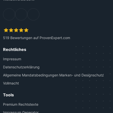
519
Bewertungen auf ProvenExpert.com
Kanzlei Plutte
Rechtliches
Impressum
Datenschutzerklärung
Allgemeine Mandatsbedingungen Marken- und Designschutz
Vollmacht
Tools
Premium Rechtstexte
Impressum Generator