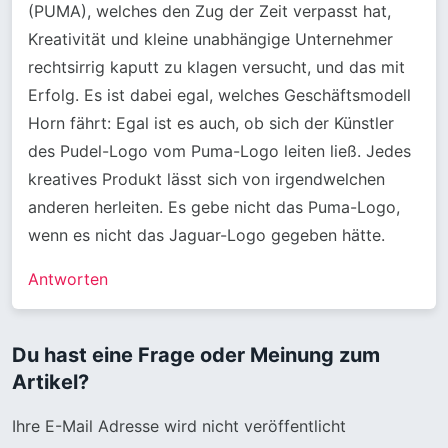
(PUMA), welches den Zug der Zeit verpasst hat,
Kreativität und kleine unabhängige Unternehmer
rechtsirrig kaputt zu klagen versucht, und das mit
Erfolg. Es ist dabei egal, welches Geschäftsmodell
Horn fährt: Egal ist es auch, ob sich der Künstler
des Pudel-Logo vom Puma-Logo leiten ließ. Jedes
kreatives Produkt lässt sich von irgendwelchen
anderen herleiten. Es gebe nicht das Puma-Logo,
wenn es nicht das Jaguar-Logo gegeben hätte.
Antworten
Du hast eine Frage oder Meinung zum
Artikel?
Ihre E-Mail Adresse wird nicht veröffentlicht