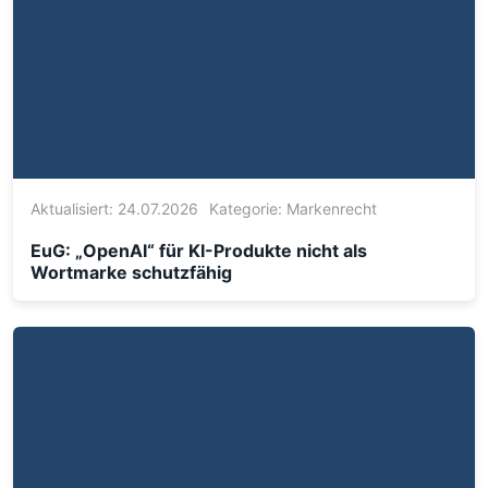
Aktualisiert: 24.07.2026
Kategorie:
Markenrecht
EuG: „OpenAI“ für KI-Produkte nicht als
Wortmarke schutzfähig