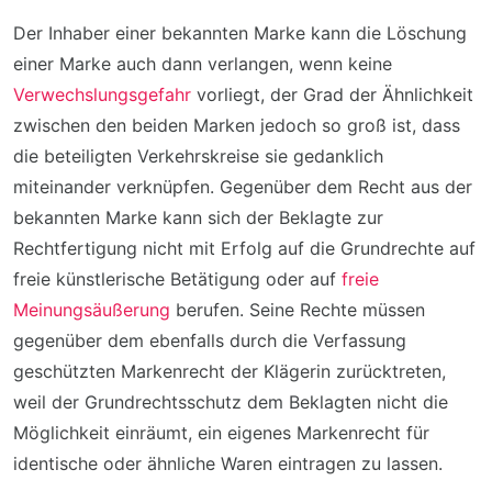
Der Inhaber einer bekannten Marke kann die Löschung
einer Marke auch dann verlangen, wenn keine
Verwechslungsgefahr
vorliegt, der Grad der Ähnlichkeit
zwischen den beiden Marken jedoch so groß ist, dass
die beteiligten Verkehrskreise sie gedanklich
miteinander verknüpfen. Gegenüber dem Recht aus der
bekannten Marke kann sich der Beklagte zur
Rechtfertigung nicht mit Erfolg auf die Grundrechte auf
freie künstlerische Betätigung oder auf
freie
Meinungsäußerung
berufen. Seine Rechte müssen
gegenüber dem ebenfalls durch die Verfassung
geschützten Markenrecht der Klägerin zurücktreten,
weil der Grundrechtsschutz dem Beklagten nicht die
Möglichkeit einräumt, ein eigenes Markenrecht für
identische oder ähnliche Waren eintragen zu lassen.