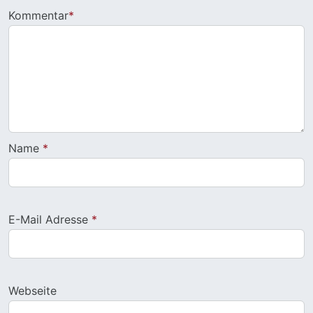
Kommentar
*
Name
*
E-Mail Adresse
*
Webseite