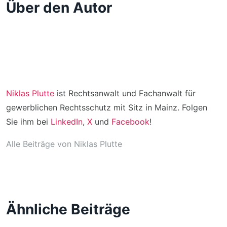
Über den Autor
Niklas Plutte
ist Rechtsanwalt und Fachanwalt für
gewerblichen Rechtsschutz mit Sitz in Mainz. Folgen
Sie ihm bei
LinkedIn
,
X
und
Facebook
!
Alle Beiträge von Niklas Plutte
Ähnliche Beiträge