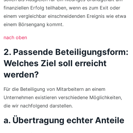
finanziellen Erfolg teilhaben, wenn es zum Exit oder
einem vergleichbar einschneidenden Ereignis wie etwa
einem Börsengang kommt.
nach oben
2. Passende Beteiligungsform:
Welches Ziel soll erreicht
werden?
Für die Beteiligung von Mitarbeitern an einem
Unternehmen existieren verschiedene Möglichkeiten,
die wir nachfolgend darstellen.
a. Übertragung echter Anteile