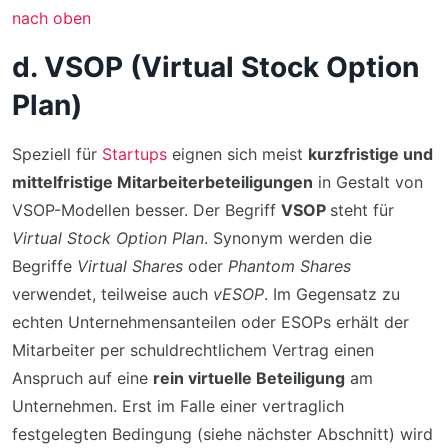
nach oben
d. VSOP (Virtual Stock Option
Plan)
Speziell für
Startups
eignen sich meist
kurzfristige und
mittelfristige Mitarbeiterbeteiligungen
in Gestalt von
VSOP-Modellen besser. Der Begriff
VSOP
steht für
Virtual Stock Option Plan
. Synonym werden die
Begriffe
Virtual Shares
oder
Phantom Shares
verwendet, teilweise auch
vESOP
. Im Gegensatz zu
echten Unternehmensanteilen oder ESOPs erhält der
Mitarbeiter per schuldrechtlichem Vertrag einen
Anspruch auf eine
rein virtuelle Beteiligung
am
Unternehmen. Erst im Falle einer vertraglich
festgelegten Bedingung (siehe nächster Abschnitt) wird