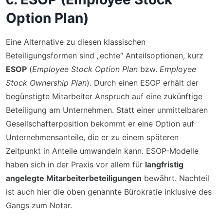
Option Plan)
Eine Alternative zu diesen klassischen
Beteiligungsformen sind „echte“ Anteilsoptionen, kurz
ESOP
(
Employee Stock Option Plan
bzw.
Employee
Stock Ownership Plan
). Durch einen ESOP erhält der
begünstigte Mitarbeiter Anspruch auf eine zukünftige
Beteiligung am Unternehmen. Statt einer unmittelbaren
Gesellschafterposition bekommt er eine Option auf
Unternehmensanteile, die er zu einem späteren
Zeitpunkt in Anteile umwandeln kann. ESOP-Modelle
haben sich in der Praxis vor allem für
langfristig
angelegte Mitarbeiterbeteiligungen
bewährt. Nachteil
ist auch hier die oben genannte Bürokratie inklusive des
Gangs zum Notar.