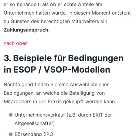
er so behandelt, als ob er echte Anteile am
Unternehmen halten würde. In diesem Moment entsteht
zu Gunsten des berechtigten Mitarbeiters ein
Zahlungsanspruch
.
nach oben
3. Beispiele für Bedingungen
in ESOP / VSOP-Modellen
Nachfolgend finden Sie eine Auswahl üblicher
Bedingungen, an welche die Beteiligung von
Mitarbeitern in der Praxis geknüpft werden kann.
Unternehmensverkauf (z.B. durch EXIT der
Altgesellschafter)
Börsengang (IPO)