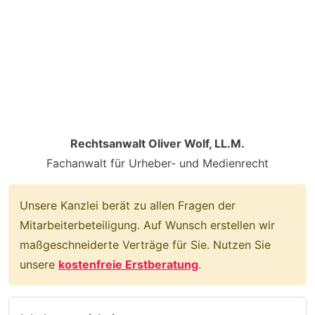
Rechtsanwalt Oliver Wolf, LL.M.
Fachanwalt für Urheber- und Medienrecht
Unsere Kanzlei berät zu allen Fragen der
Mitarbeiterbeteiligung. Auf Wunsch erstellen wir
maßgeschneiderte Verträge für Sie. Nutzen Sie
unsere
kostenfreie Erstberatung
.