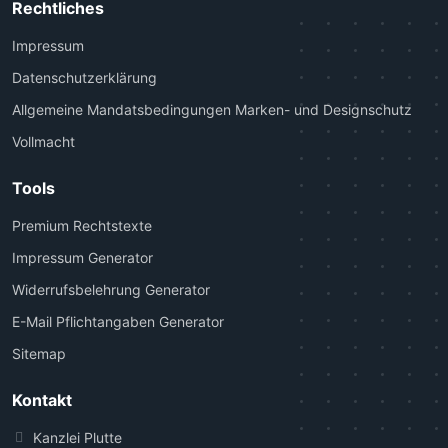
Rechtliches
Impressum
Datenschutzerklärung
Allgemeine Mandatsbedingungen Marken- und Designschutz
Vollmacht
Tools
Premium Rechtstexte
Impressum Generator
Widerrufsbelehrung Generator
E-Mail Pflichtangaben Generator
Sitemap
Kontakt
Kanzlei Plutte