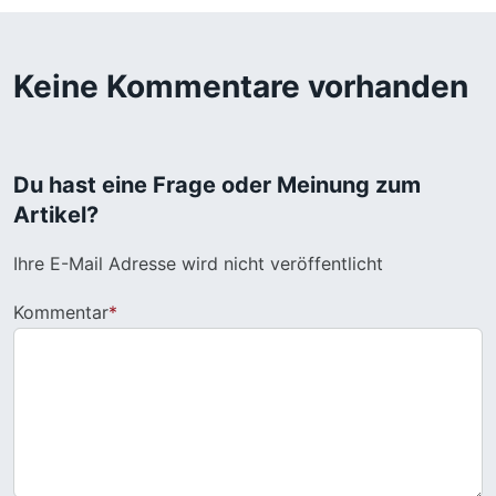
Keine Kommentare vorhanden
Du hast eine Frage oder Meinung zum
Artikel?
Ihre E-Mail Adresse wird nicht veröffentlicht
Kommentar
*