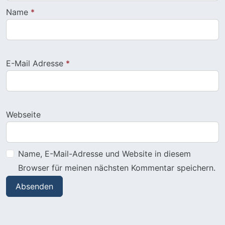
Name
*
E-Mail Adresse
*
Webseite
Name, E-Mail-Adresse und Website in diesem
Browser für meinen nächsten Kommentar speichern.