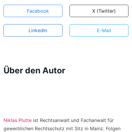
Facebook
X (Twitter)
LinkedIn
E-Mail
Über den Autor
Niklas Plutte
ist Rechtsanwalt und Fachanwalt für
gewerblichen Rechtsschutz mit Sitz in Mainz. Folgen