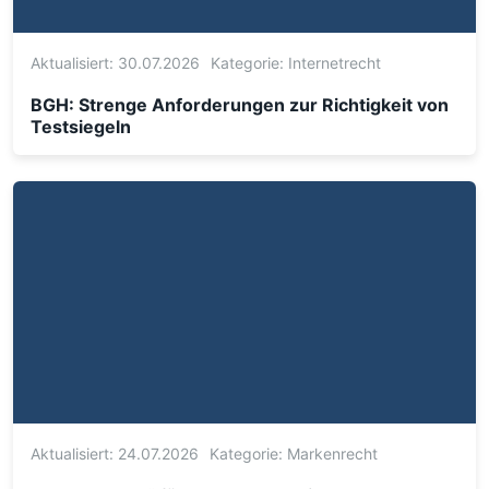
Aktualisiert: 30.07.2026
Kategorie:
Internetrecht
BGH: Strenge Anforderungen zur Richtigkeit von
Testsiegeln
Aktualisiert: 24.07.2026
Kategorie:
Markenrecht