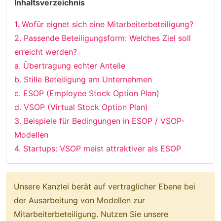
Inhaltsverzeichnis
1. Wofür eignet sich eine Mitarbeiterbeteiligung?
2. Passende Beteiligungsform: Welches Ziel soll
erreicht werden?
a. Übertragung echter Anteile
b. Stille Beteiligung am Unternehmen
c. ESOP (Employee Stock Option Plan)
d. VSOP (Virtual Stock Option Plan)
3. Beispiele für Bedingungen in ESOP / VSOP-
Modellen
4. Startups: VSOP meist attraktiver als ESOP
Unsere Kanzlei berät auf vertraglicher Ebene bei
der Ausarbeitung von Modellen zur
Mitarbeiterbeteiligung. Nutzen Sie unsere