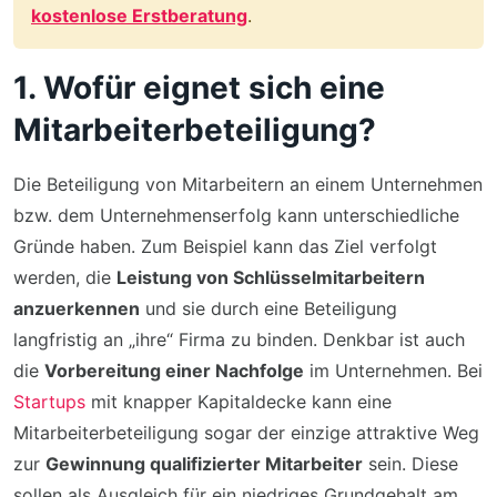
kostenlose Erstberatung
.
1. Wofür eignet sich eine
Mitarbeiterbeteiligung?
Die Beteiligung von Mitarbeitern an einem Unternehmen
bzw. dem Unternehmenserfolg kann unterschiedliche
Gründe haben. Zum Beispiel kann das Ziel verfolgt
werden, die
Leistung von Schlüsselmitarbeitern
anzuerkennen
und sie durch eine Beteiligung
langfristig an „ihre“ Firma zu binden. Denkbar ist auch
die
Vorbereitung einer Nachfolge
im Unternehmen. Bei
Startups
mit knapper Kapitaldecke kann eine
Mitarbeiterbeteiligung sogar der einzige attraktive Weg
zur
Gewinnung qualifizierter Mitarbeiter
sein. Diese
sollen als Ausgleich für ein niedriges Grundgehalt am