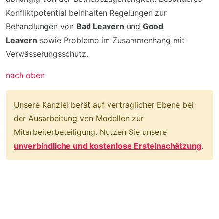
Konfliktpotential beinhalten Regelungen zur
Behandlungen von
Bad Leavern
und
Good
Leavern
sowie Probleme im Zusammenhang mit
Verwässerungsschutz.
nach oben
Unsere Kanzlei berät auf vertraglicher Ebene bei
der Ausarbeitung von Modellen zur
Mitarbeiterbeteiligung. Nutzen Sie unsere
unverbindliche und kostenlose Ersteinschätzung
.