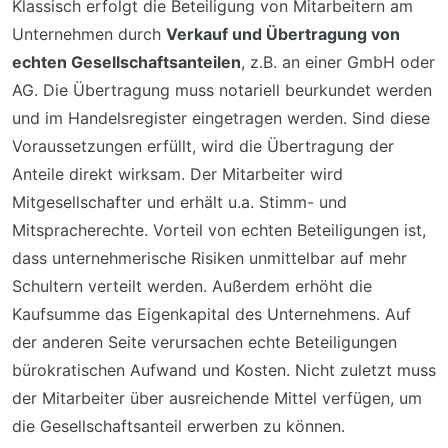
Klassisch erfolgt die Beteiligung von Mitarbeitern am
Unternehmen durch
Verkauf und Übertragung von
echten Gesellschaftsanteilen
, z.B. an einer GmbH oder
AG. Die Übertragung muss notariell beurkundet werden
und im Handelsregister eingetragen werden. Sind diese
Voraussetzungen erfüllt, wird die Übertragung der
Anteile direkt wirksam. Der Mitarbeiter wird
Mitgesellschafter und erhält u.a. Stimm- und
Mitspracherechte. Vorteil von echten Beteiligungen ist,
dass unternehmerische Risiken unmittelbar auf mehr
Schultern verteilt werden. Außerdem erhöht die
Kaufsumme das Eigenkapital des Unternehmens. Auf
der anderen Seite verursachen echte Beteiligungen
bürokratischen Aufwand und Kosten. Nicht zuletzt muss
der Mitarbeiter über ausreichende Mittel verfügen, um
die Gesellschaftsanteil erwerben zu können.