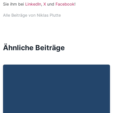
Sie ihm bei
LinkedIn
,
X
und
Facebook
!
Alle Beiträge von Niklas Plutte
Ähnliche Beiträge