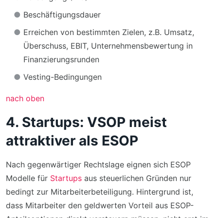
Beschäftigungsdauer
Erreichen von bestimmten Zielen, z.B. Umsatz,
Überschuss, EBIT, Unternehmensbewertung in
Finanzierungsrunden
Vesting-Bedingungen
nach oben
4. Startups: VSOP meist
attraktiver als ESOP
Nach gegenwärtiger Rechtslage eignen sich ESOP
Modelle für
Startups
aus steuerlichen Gründen nur
bedingt zur Mitarbeiterbeteiligung. Hintergrund ist,
dass Mitarbeiter den geldwerten Vorteil aus ESOP-