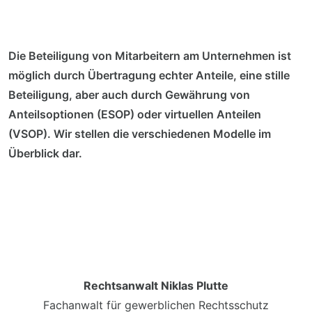
Die Beteiligung von Mitarbeitern am Unternehmen ist
möglich durch Übertragung echter Anteile, eine stille
Beteiligung, aber auch durch Gewährung von
Anteilsoptionen (ESOP) oder virtuellen Anteilen
(VSOP). Wir stellen die verschiedenen Modelle im
Überblick dar.
Rechtsanwalt Niklas Plutte
Fachanwalt für gewerblichen Rechtsschutz