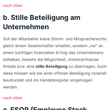
nach oben
b. Stille Beteiligung am
Unternehmen
Soll der Mitarbeiter keine Stimm- und Mitspracherechte
gleich einem Gesellschafter erhalten, sondern „nur“ an
einem künftigen finanziellen Erfolg des Unternehmens
teilhaben, besteht die Möglichkeit, stimmrechtslose
Anteile bzw. eine
stille Beteiligung
zu übertragen. Auch
diese müssen wie bei einer offenen Beteiligung notariell
beurkundet und ins Handelsregister eingetragen
werden.
nach oben
c. ESOP (Employee Stock