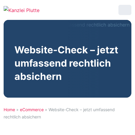
Website-Check – jetzt
umfassend rechtlich
absichern
Home
»
eCommerce
»
Website-Check – jetzt umfassend
rechtlich absichern