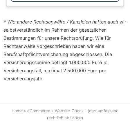
* Wie andere Rechtsanwälte / Kanzleien haften
auch
wir
selbstverständlich im Rahmen der gesetzlichen
Bestimmungen für unsere Rechtsprüfung. Wie für
Rechtsanwälte vorgeschrieben haben wir eine
Berufshaftpflichtversicherung abgeschlossen. Die
Versicherungssumme beträgt 1.000.000 Euro je
Versicherungsfall, maximal 2.500.000 Euro pro
Versicherungsjahr.
Home
»
eCommerce
»
Website-Check – jetzt umfassend
rechtlich absichern