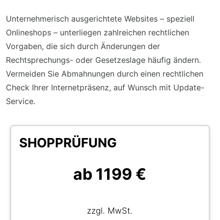
Unternehmerisch ausgerichtete Websites – speziell
Onlineshops – unterliegen zahlreichen rechtlichen
Vorgaben, die sich durch Änderungen der
Rechtsprechungs- oder Gesetzeslage häufig ändern.
Vermeiden Sie Abmahnungen durch einen rechtlichen
Check Ihrer Internetpräsenz, auf Wunsch mit Update-
Service.
SHOPPRÜFUNG
ab 1199 €
zzgl. MwSt.