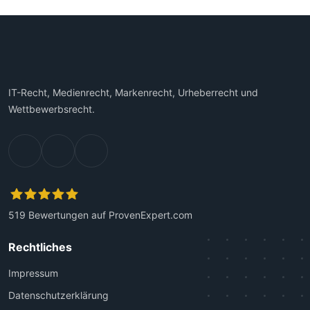
IT-Recht, Medienrecht, Markenrecht, Urheberrecht und
Wettbewerbsrecht.
519
Bewertungen auf ProvenExpert.com
Kanzlei Plutte
Rechtliches
Impressum
Datenschutzerklärung