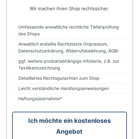
Wir machen Ihren Shop rechtssicher.
Umfassende anwaltliche rechtliche Tiefenprüfung
des Shops
Anwaltlich erstellte Rechtstexte (Impressum,
Datenschutzerklärung, Widerrufsbelehrung, AGB)
ggf. weitere produktabhängige Infotexte, z.B. zur
Textilkennzeichnung
Detailliertes Rechtsgutachten zum Shop
Leicht verständliche Handlungsanweisungen
Haftungsübernahme*
Ich möchte ein kostenloses
Angebot