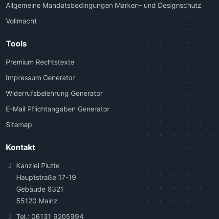
Allgemeine Mandatsbedingungen Marken- und Designschutz
Vollmacht
Tools
Premium Rechtstexte
Impressum Generator
Widerrufsbelehrung Generator
E-Mail Pflichtangaben Generator
Sitemap
Kontakt
Kanzlei Plutte
Hauptstraße 17-19
Gebäude 6321
55120 Mainz
Tel.:
06131 9205994