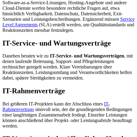
Software-as-a-Service-Lösungen, Hosting-Angebote und andere
Cloud-Dienste werfen besondere rechtliche Fragen auf, etwa
hinsichtlich Verfügbarkeit, Datenschutz, Datensicherheit, Exit-
Szenarien und Leistungsbeschreibungen. Ergänzend müssen
Service
Level Agreements
(SLA) erstellt werden, um Qualitätsstandards und
Reaktionszeiten messbar festzulegen.
IT-Service- und Wartungsverträge
Daneben beraten wir zu
IT-Service- und Wartungsverträgen
, mit
denen laufende Betreuung, Support- und Pflegeleistungen
rechtssicher geregelt werden. Klare Vereinbarungen über
Reaktionszeiten, Leistungsumfang und Verantwortlichkeiten helfen
dabei, spätere Streitigkeiten zu vermeiden.
IT-Rahmenverträge
Bei größeren IT-Projekten kann der Abschluss eines
IT-
Rahmenvertrags
sinnvoll sein, der die grundlegenden Bedingungen
einer langfristigen Zusammenarbeit festlegt. Einzelne Leistungen
können anschließend über Projekt- oder Leistungsabrufe beauftragt
werden.