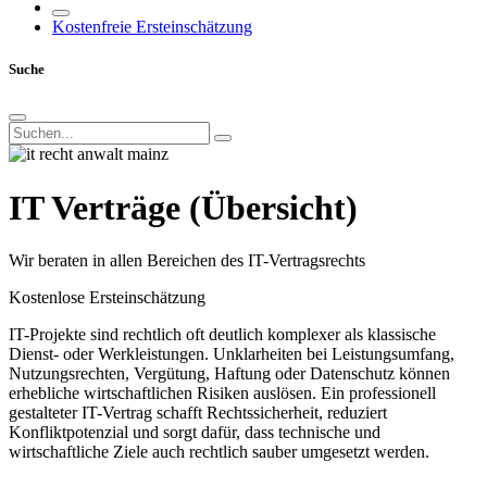
Kostenfreie Ersteinschätzung
Suche
IT Verträge (Übersicht)
Wir beraten in allen Bereichen des IT-Vertragsrechts
Kostenlose Ersteinschätzung
IT-Projekte sind rechtlich oft deutlich komplexer als klassische
Dienst- oder Werkleistungen. Unklarheiten bei Leistungsumfang,
Nutzungsrechten, Vergütung, Haftung oder Datenschutz können
erhebliche wirtschaftlichen Risiken auslösen. Ein professionell
gestalteter IT-Vertrag schafft Rechtssicherheit, reduziert
Konfliktpotenzial und sorgt dafür, dass technische und
wirtschaftliche Ziele auch rechtlich sauber umgesetzt werden.