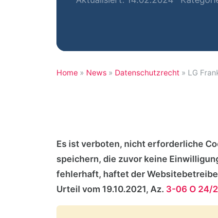
Home
»
News
»
Datenschutzrecht
»
LG Frank
Es ist verboten, nicht erforderliche 
speichern, die zuvor keine Einwilligun
fehlerhaft, haftet der Websitebetreibe
Urteil vom 19.10.2021, Az.
3-06 O 24/2