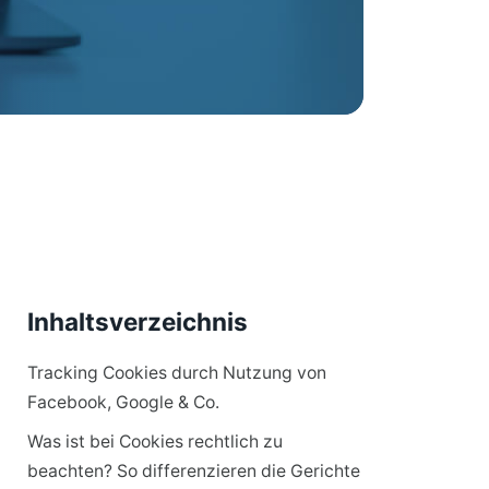
Inhaltsverzeichnis
Tracking Cookies durch Nutzung von
Facebook, Google & Co.
Was ist bei Cookies rechtlich zu
beachten? So differenzieren die Gerichte