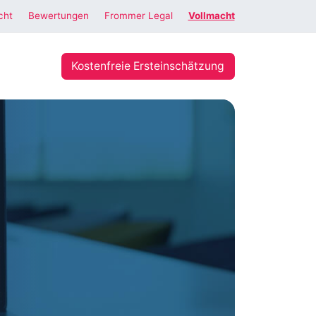
cht
Bewertungen
Frommer Legal
Vollmacht
Kostenfreie Ersteinschätzung