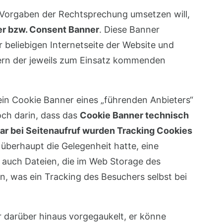
 Vorgaben der Rechtsprechung umsetzen will,
r bzw. Consent Banner
. Diese Banner
r beliebigen Internetseite der Website und
ern der jeweils zum Einsatz kommenden
ein Cookie Banner eines „führenden Anbieters“
och darin, dass das
Cookie Banner technisch
bar bei Seitenaufruf wurden Tracking Cookies
 überhaupt die Gelegenheit hatte, eine
n auch Dateien, die im Web Storage des
, was ein Tracking des Besuchers selbst bei
darüber hinaus vorgegaukelt, er könne