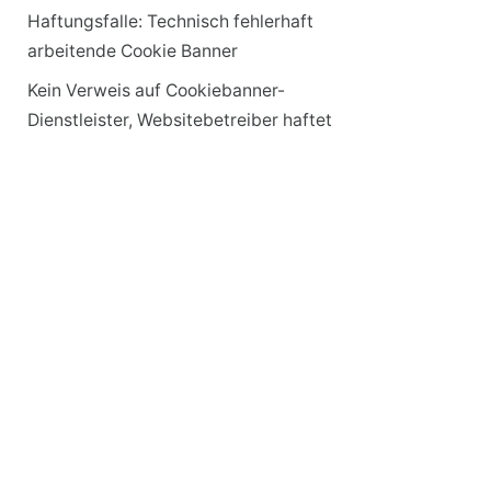
Haftungsfalle: Technisch fehlerhaft
arbeitende Cookie Banner
Kein Verweis auf Cookiebanner-
Dienstleister, Websitebetreiber haftet