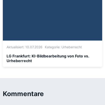
Aktualisiert: 10.07.2026
Kategorie:
Urheberrecht
LG Frankfurt: KI-Bildbearbeitung von Foto vs.
Urheberrecht
Kommentare