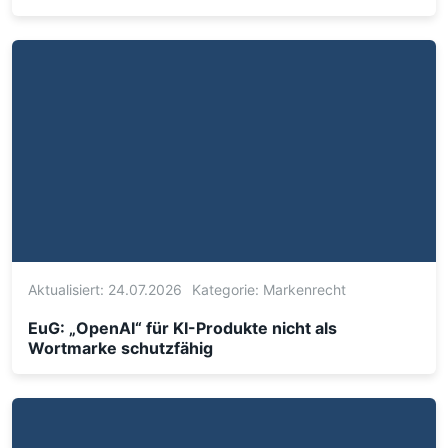
Aktualisiert: 24.07.2026
Kategorie:
Markenrecht
EuG: „OpenAI“ für KI-Produkte nicht als
Wortmarke schutzfähig