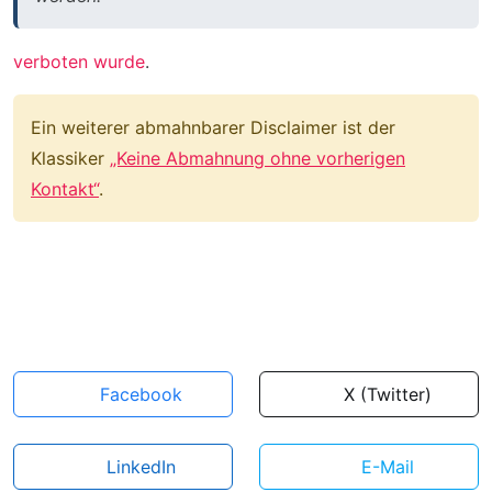
verboten wurde
.
Ein weiterer abmahnbarer Disclaimer ist der
Klassiker
„Keine Abmahnung ohne vorherigen
Kontakt“
.
Facebook
X (Twitter)
LinkedIn
E-Mail