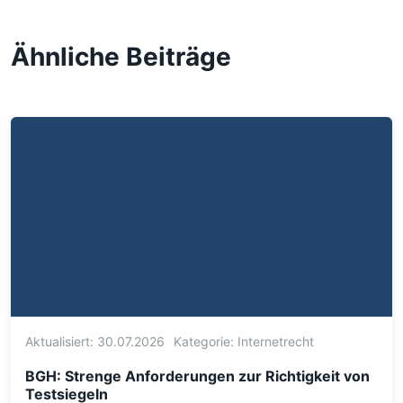
Ähnliche Beiträge
Aktualisiert: 30.07.2026
Kategorie:
Internetrecht
BGH: Strenge Anforderungen zur Richtigkeit von
Testsiegeln