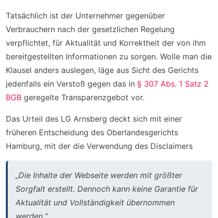
Tatsächlich ist der Unternehmer gegenüber
Verbrauchern nach der gesetzlichen Regelung
verpflichtet, für Aktualität und Korrektheit der von ihm
bereitgestellten Informationen zu sorgen. Wolle man die
Klausel anders auslegen, läge aus Sicht des Gerichts
jedenfalls ein Verstoß gegen das in
§ 307 Abs. 1 Satz 2
BGB
geregelte Transparenzgebot vor.
Das Urteil des LG Arnsberg deckt sich mit einer
früheren Entscheidung des Oberlandesgerichts
Hamburg, mit der die Verwendung des Disclaimers
„Die Inhalte der Webseite werden mit größter
Sorgfalt erstellt. Dennoch kann keine Garantie für
Aktualität und Vollständigkeit übernommen
werden.“