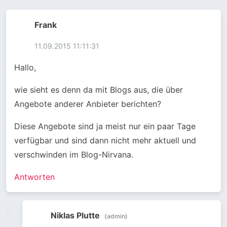
Frank
11.09.2015 11:11:31
Hallo,
wie sieht es denn da mit Blogs aus, die über
Angebote anderer Anbieter berichten?
Diese Angebote sind ja meist nur ein paar Tage
verfügbar und sind dann nicht mehr aktuell und
verschwinden im Blog-Nirvana.
Antworten
Niklas Plutte