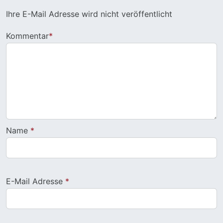
Ihre E-Mail Adresse wird nicht veröffentlicht
Kommentar
*
Name
*
E-Mail Adresse
*