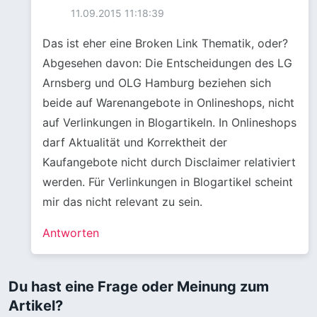
11.09.2015 11:18:39
Das ist eher eine Broken Link Thematik, oder?
Abgesehen davon: Die Entscheidungen des LG
Arnsberg und OLG Hamburg beziehen sich
beide auf Warenangebote in Onlineshops, nicht
auf Verlinkungen in Blogartikeln. In Onlineshops
darf Aktualität und Korrektheit der
Kaufangebote nicht durch Disclaimer relativiert
werden. Für Verlinkungen in Blogartikel scheint
mir das nicht relevant zu sein.
Antworten
Du hast eine Frage oder Meinung zum
Artikel?