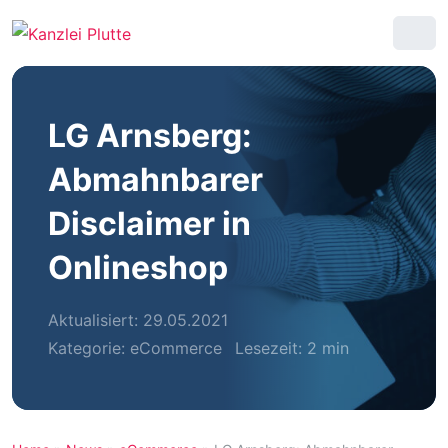
LG Arnsberg:
Abmahnbarer
Disclaimer in
Onlineshop
Aktualisiert: 29.05.2021
Kategorie:
eCommerce
Lesezeit: 2 min