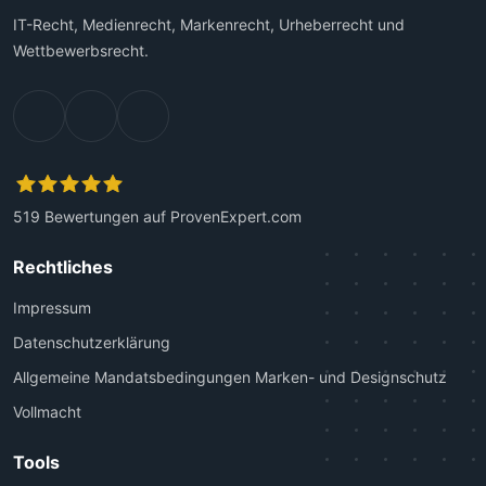
IT-Recht, Medienrecht, Markenrecht, Urheberrecht und
Wettbewerbsrecht.
519
Bewertungen auf ProvenExpert.com
Kanzlei Plutte
Rechtliches
Impressum
Datenschutzerklärung
Allgemeine Mandatsbedingungen Marken- und Designschutz
Vollmacht
Tools