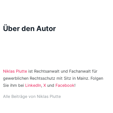
Über den Autor
Niklas Plutte
ist Rechtsanwalt und Fachanwalt für
gewerblichen Rechtsschutz mit Sitz in Mainz. Folgen
Sie ihm bei
LinkedIn
,
X
und
Facebook
!
Alle Beiträge von Niklas Plutte