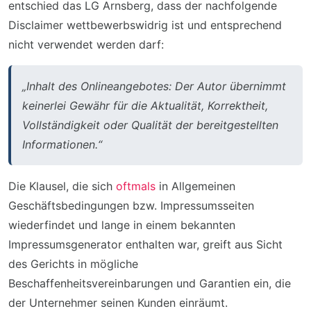
entschied das LG Arnsberg, dass der nachfolgende
Disclaimer wettbewerbswidrig ist und entsprechend
nicht verwendet werden darf:
„Inhalt des Onlineangebotes: Der Autor übernimmt
keinerlei Gewähr für die Aktualität, Korrektheit,
Vollständigkeit oder Qualität der bereitgestellten
Informationen.“
Die Klausel, die sich
oftmals
in Allgemeinen
Geschäftsbedingungen bzw. Impressumsseiten
wiederfindet und lange in einem bekannten
Impressumsgenerator enthalten war, greift aus Sicht
des Gerichts in mögliche
Beschaffenheitsvereinbarungen und Garantien ein, die
der Unternehmer seinen Kunden einräumt.