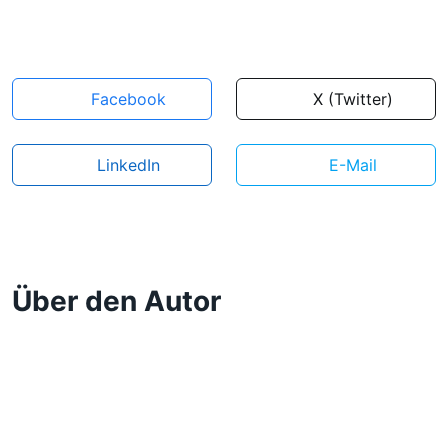
Facebook
X (Twitter)
LinkedIn
E-Mail
Über den Autor