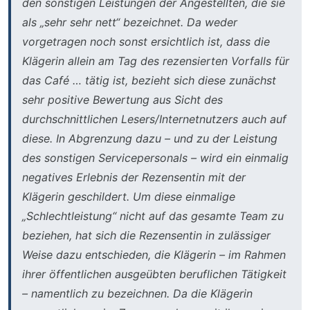
den sonstigen Leistungen der Angestellten, die sie
als „sehr sehr nett“ bezeichnet. Da weder
vorgetragen noch sonst ersichtlich ist, dass die
Klägerin allein am Tag des rezensierten Vorfalls für
das Café … tätig ist, bezieht sich diese zunächst
sehr positive Bewertung aus Sicht des
durchschnittlichen Lesers/Internetnutzers auch auf
diese. In Abgrenzung dazu – und zu der Leistung
des sonstigen Servicepersonals – wird ein einmalig
negatives Erlebnis der Rezensentin mit der
Klägerin geschildert. Um diese einmalige
„Schlechtleistung“ nicht auf das gesamte Team zu
beziehen, hat sich die Rezensentin in zulässiger
Weise dazu entschieden, die Klägerin – im Rahmen
ihrer öffentlichen ausgeübten beruflichen Tätigkeit
– namentlich zu bezeichnen. Da die Klägerin