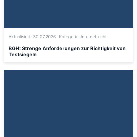
Aktualisiert: 30.07.2026
Kategorie:
Internetrecht
BGH: Strenge Anforderungen zur Richtigkeit von
Testsiegeln