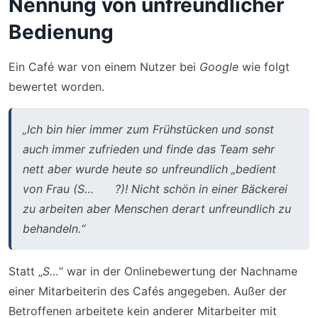
Nennung von unfreundlicher
Bedienung
Ein Café war von einem Nutzer bei
Google
wie folgt
bewertet worden.
„Ich bin hier immer zum Frühstücken und sonst
auch immer zufrieden und finde das Team sehr
nett aber wurde heute so unfreundlich „bedient
von Frau (S… ?)! Nicht schön in einer Bäckerei
zu arbeiten aber Menschen derart unfreundlich zu
behandeln.“
Statt „
S…
“ war in der Onlinebewertung der Nachname
einer Mitarbeiterin des Cafés angegeben. Außer der
Betroffenen arbeitete kein anderer Mitarbeiter mit