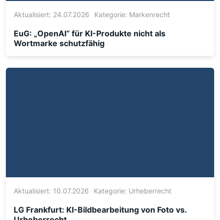
Aktualisiert: 24.07.2026
Kategorie:
Markenrecht
EuG: „OpenAI“ für KI-Produkte nicht als
Wortmarke schutzfähig
Aktualisiert: 10.07.2026
Kategorie:
Urheberrecht
LG Frankfurt: KI-Bildbearbeitung von Foto vs.
Urheberrecht