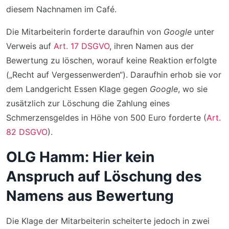
diesem Nachnamen im Café.
Die Mitarbeiterin forderte daraufhin von
Google
unter
Verweis auf
Art. 17 DSGVO
, ihren Namen aus der
Bewertung zu löschen, worauf keine Reaktion erfolgte
(„Recht auf Vergessenwerden“). Daraufhin erhob sie vor
dem Landgericht Essen Klage gegen
Google
, wo sie
zusätzlich zur Löschung die Zahlung eines
Schmerzensgeldes in Höhe von 500 Euro forderte (
Art.
82 DSGVO
).
OLG Hamm: Hier kein
Anspruch auf Löschung des
Namens aus Bewertung
Die Klage der Mitarbeiterin scheiterte jedoch in zwei