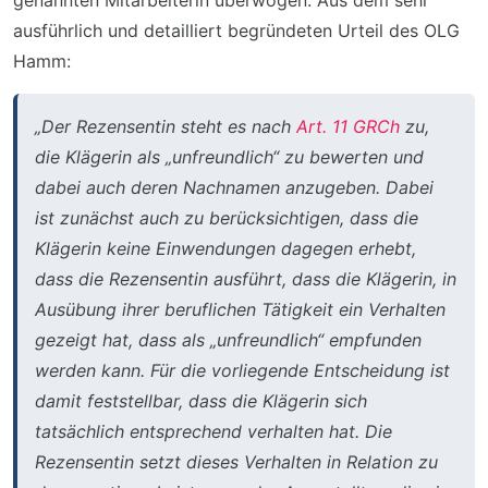
genannten Mitarbeiterin überwogen. Aus dem sehr
ausführlich und detailliert begründeten Urteil des OLG
Hamm:
„Der Rezensentin steht es nach
Art. 11 GRCh
zu,
die Klägerin als „unfreundlich“ zu bewerten und
dabei auch deren Nachnamen anzugeben. Dabei
ist zunächst auch zu berücksichtigen, dass die
Klägerin keine Einwendungen dagegen erhebt,
dass die Rezensentin ausführt, dass die Klägerin, in
Ausübung ihrer beruflichen Tätigkeit ein Verhalten
gezeigt hat, dass als „unfreundlich“ empfunden
werden kann. Für die vorliegende Entscheidung ist
damit feststellbar, dass die Klägerin sich
tatsächlich entsprechend verhalten hat. Die
Rezensentin setzt dieses Verhalten in Relation zu