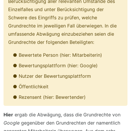
Berücksichtigung aller relevanten Umstände des
Einzelfalles und unter Berücksichtigung der
Schwere des Eingriffs zu prüfen, welche
Grundrechte im jeweiligen Fall überwiegen. In die
umfassende Abwägung einzubeziehen seien die
Grundrechte der folgenden Beteiligten:
Bewertete Person (hier: Mitarbeiterin)
Bewertungsplattform (hier: Google)
Nutzer der Bewertungsplattform
Öffentlichkeit
Rezensent (hier: Bewertender)
Hier
ergab die Abwägung, dass die Grundrechte von
Google
gegenüber den Grundrechten der namentlich