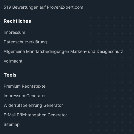
519
Bewertungen auf ProvenExpert.com
Kanzlei Plutte
Rechtliches
Impressum
Datenschutzerklärung
Allgemeine Mandatsbedingungen Marken- und Designschutz
Vollmacht
Tools
Premium Rechtstexte
Impressum Generator
Widerrufsbelehrung Generator
E-Mail Pflichtangaben Generator
Sitemap