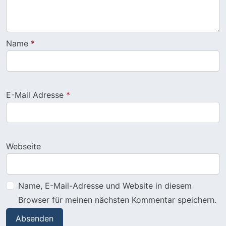
Name
*
E-Mail Adresse
*
Webseite
Name, E-Mail-Adresse und Website in diesem
Browser für meinen nächsten Kommentar speichern.