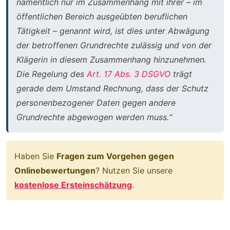
namentlich nur im Zusammenhang mit ihrer – im
öffentlichen Bereich ausgeübten beruflichen
Tätigkeit – genannt wird, ist dies unter Abwägung
der betroffenen Grundrechte zulässig und von der
Klägerin in diesem Zusammenhang hinzunehmen.
Die Regelung des
Art. 17 Abs. 3 DSGVO
trägt
gerade dem Umstand Rechnung, dass der Schutz
personenbezogener Daten gegen andere
Grundrechte abgewogen werden muss.“
Haben Sie
Fragen zum Vorgehen gegen
Onlinebewertungen
? Nutzen Sie unsere
kostenlose Ersteinschätzung
.