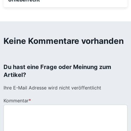
Keine Kommentare vorhanden
Du hast eine Frage oder Meinung zum
Artikel?
Ihre E-Mail Adresse wird nicht veröffentlicht
Kommentar
*