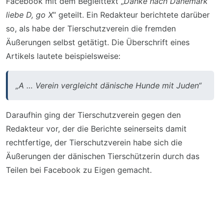
Facebook mit dem Begleittext „
Danke nach Dänemark
liebe D, go X
“ geteilt. Ein Redakteur berichtete darüber
so, als habe der Tierschutzverein die fremden
Äußerungen selbst getätigt. Die Überschrift eines
Artikels lautete beispielsweise:
„A … Verein vergleicht dänische Hunde mit Juden“
Daraufhin ging der Tierschutzverein gegen den
Redakteur vor, der die Berichte seinerseits damit
rechtfertige, der Tierschutzverein habe sich die
Äußerungen der dänischen Tierschützerin durch das
Teilen bei Facebook zu Eigen gemacht.