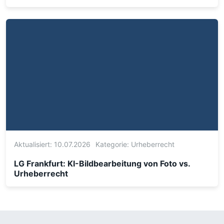
Aktualisiert: 10.07.2026
Kategorie:
Urheberrecht
LG Frankfurt: KI-Bildbearbeitung von Foto vs.
Urheberrecht