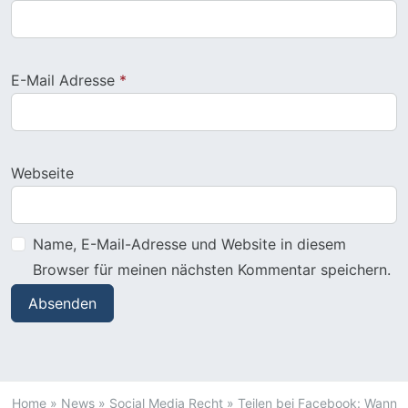
E-Mail Adresse
*
Webseite
Name, E-Mail-Adresse und Website in diesem
Browser für meinen nächsten Kommentar speichern.
Home
»
News
»
Social Media Recht
»
Teilen bei Facebook: Wann