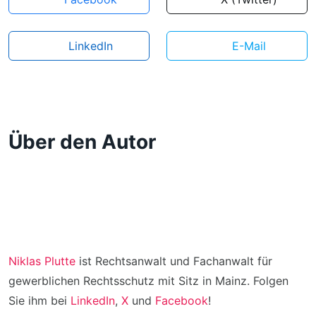
LinkedIn
E-Mail
Über den Autor
Niklas Plutte
ist Rechtsanwalt und Fachanwalt für
gewerblichen Rechtsschutz mit Sitz in Mainz. Folgen
Sie ihm bei
LinkedIn
,
X
und
Facebook
!