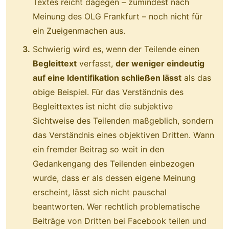
Textes reicht dagegen – zumindest nach
Meinung des OLG Frankfurt – noch nicht für
ein Zueigenmachen aus.
Schwierig wird es, wenn der Teilende einen
Begleittext
verfasst,
der weniger eindeutig
auf eine Identifikation schließen lässt
als das
obige Beispiel. Für das Verständnis des
Begleittextes ist nicht die subjektive
Sichtweise des Teilenden maßgeblich, sondern
das Verständnis eines objektiven Dritten. Wann
ein fremder Beitrag so weit in den
Gedankengang des Teilenden einbezogen
wurde, dass er als dessen eigene Meinung
erscheint, lässt sich nicht pauschal
beantworten. Wer rechtlich problematische
Beiträge von Dritten bei Facebook teilen und