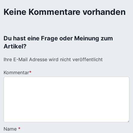
Keine Kommentare vorhanden
Du hast eine Frage oder Meinung zum
Artikel?
Ihre E-Mail Adresse wird nicht veröffentlicht
Kommentar
*
Name
*