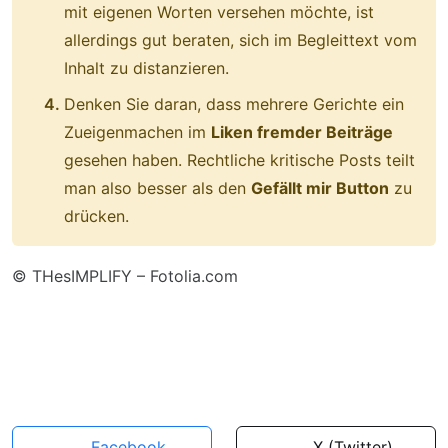
mit eigenen Worten versehen möchte, ist
allerdings gut beraten, sich im Begleittext vom
Inhalt zu distanzieren.
Denken Sie daran, dass mehrere Gerichte ein
Zueigenmachen im
Liken fremder Beiträge
gesehen haben. Rechtliche kritische Posts teilt
man also besser als den
Gefällt mir Button
zu
drücken.
© THesIMPLIFY – Fotolia.com
Facebook
X (Twitter)