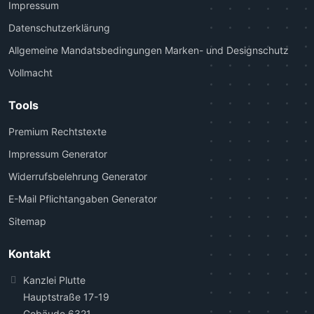
Impressum
Datenschutzerklärung
Allgemeine Mandatsbedingungen Marken- und Designschutz
Vollmacht
Tools
Premium Rechtstexte
Impressum Generator
Widerrufsbelehrung Generator
E-Mail Pflichtangaben Generator
Sitemap
Kontakt
Kanzlei Plutte
Hauptstraße 17-19
Gebäude 6321