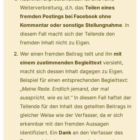
Weiterverbreitung, d.h. das
Teilen eines
fremden Postings bei Facebook ohne
Kommentar oder sonstige Stellungnahme
. In
diesem Fall macht sich der Teilende den
fremden Inhalt nicht zu Eigen.
Wer einen fremden Beitrag teilt und ihn
mit
einem zustimmenden Begleittext
versieht,
macht sich dessen Inhalt dagegen zu Eigen.
Beispiel für einen entsprechenden Begleittext:
„
Meine Rede. Endlich jemand, der mal
ausspricht, wie es ist.“
In diesem Fall haftet der
Teilende für den Inhalt des geteilten Beitrags in
gleicher Weise wie der Verfasser, da er sich
erkennbar mit den fremden Aussagen
identifiziert. Ein
Dank
an den Verfasser des