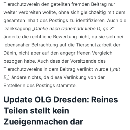
Tierschutzverein den geteilten fremden Beitrag nur
weiter verbreiten wollte, ohne sich gleichzeitig mit dem
gesamten Inhalt des Postings zu identifizieren. Auch die
Danksagung „
Danke nach Dänemark liebe D, go X
“
änderte die rechtliche Bewertung nicht, da sie sich bei
lebensnaher Betrachtung auf die Tierschutzarbeit der
Dänin, nicht aber auf den angegriffenen Vergleich
bezogen habe. Auch dass der Vorsitzende des
Tierschutzvereins in dem Beitrag verlinkt wurde („
mit
E
„) ändere nichts, da diese Verlinkung von der
Erstellerin des Postings stammte.
Update OLG Dresden: Reines
Teilen stellt kein
Zueigenmachen dar