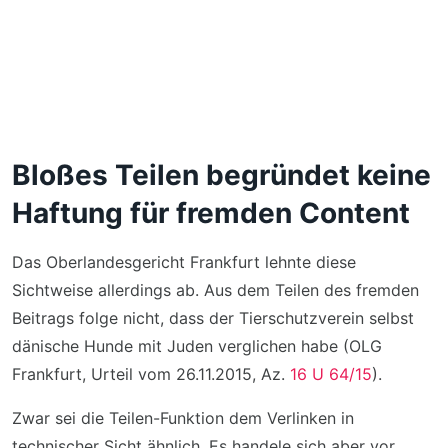
Bloßes Teilen begründet keine
Haftung für fremden Content
Das Oberlandesgericht Frankfurt lehnte diese
Sichtweise allerdings ab. Aus dem Teilen des fremden
Beitrags folge nicht, dass der Tierschutzverein selbst
dänische Hunde mit Juden verglichen habe (OLG
Frankfurt, Urteil vom 26.11.2015, Az.
16 U 64/15
).
Zwar sei die Teilen-Funktion dem Verlinken in
technischer Sicht ähnlich. Es handele sich aber vor