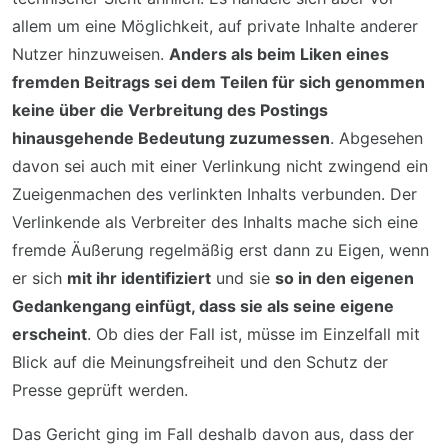
allem um eine Möglichkeit, auf private Inhalte anderer
Nutzer hinzuweisen.
Anders als beim Liken eines
fremden Beitrags sei dem Teilen für sich genommen
keine über die Verbreitung des Postings
hinausgehende Bedeutung zuzumessen
. Abgesehen
davon sei auch mit einer Verlinkung nicht zwingend ein
Zueigenmachen des verlinkten Inhalts verbunden. Der
Verlinkende als Verbreiter des Inhalts mache sich eine
fremde Äußerung regelmäßig erst dann zu Eigen, wenn
er sich
mit ihr identifiziert
und sie
so in den eigenen
Gedankengang einfügt, dass sie als seine eigene
erscheint
. Ob dies der Fall ist, müsse im Einzelfall mit
Blick auf die Meinungsfreiheit und den Schutz der
Presse geprüft werden.
Das Gericht ging im Fall deshalb davon aus, dass der