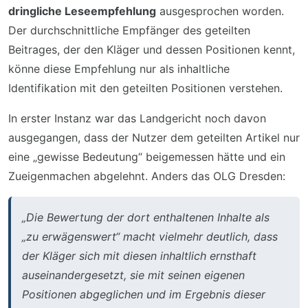
dringliche Leseempfehlung
ausgesprochen worden.
Der durchschnittliche Empfänger des geteilten
Beitrages, der den Kläger und dessen Positionen kennt,
könne diese Empfehlung nur als inhaltliche
Identifikation mit den geteilten Positionen verstehen.
In erster Instanz war das Landgericht noch davon
ausgegangen, dass der Nutzer dem geteilten Artikel nur
eine „gewisse Bedeutung“ beigemessen hätte und ein
Zueigenmachen abgelehnt. Anders das OLG Dresden:
„Die Bewertung der dort enthaltenen Inhalte als
„zu erwägenswert“ macht vielmehr deutlich, dass
der Kläger sich mit diesen inhaltlich ernsthaft
auseinandergesetzt, sie mit seinen eigenen
Positionen abgeglichen und im Ergebnis dieser