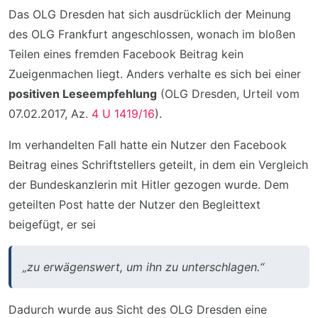
Das OLG Dresden hat sich ausdrücklich der Meinung
des OLG Frankfurt angeschlossen, wonach im bloßen
Teilen eines fremden Facebook Beitrag kein
Zueigenmachen liegt. Anders verhalte es sich bei einer
positiven Leseempfehlung
(OLG Dresden, Urteil vom
07.02.2017, Az.
4 U 1419/16
).
Im verhandelten Fall hatte ein Nutzer den Facebook
Beitrag eines Schriftstellers geteilt, in dem ein Vergleich
der Bundeskanzlerin mit Hitler gezogen wurde. Dem
geteilten Post hatte der Nutzer den Begleittext
beigefügt, er sei
„zu erwägenswert, um ihn zu unterschlagen.“
Dadurch wurde aus Sicht des OLG Dresden eine