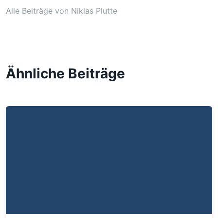
Alle Beiträge von Niklas Plutte
Ähnliche Beiträge