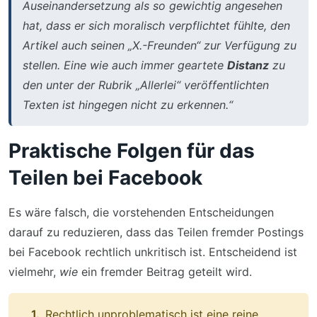
Auseinandersetzung als so gewichtig angesehen
hat, dass er sich moralisch verpflichtet fühlte, den
Artikel auch seinen „X.-Freunden“ zur Verfügung zu
stellen. Eine wie auch immer geartete
Distanz
zu
den unter der Rubrik „Allerlei“ veröffentlichten
Texten ist hingegen nicht zu erkennen.“
Praktische Folgen für das
Teilen bei Facebook
Es wäre falsch, die vorstehenden Entscheidungen
darauf zu reduzieren, dass das Teilen fremder Postings
bei Facebook rechtlich unkritisch ist. Entscheidend ist
vielmehr,
wie
ein fremder Beitrag geteilt wird.
Rechtlich unproblematisch ist eine reine