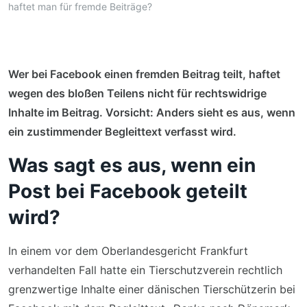
haftet man für fremde Beiträge?
Wer bei Facebook einen fremden Beitrag teilt, haftet
wegen des bloßen Teilens nicht für rechtswidrige
Inhalte im Beitrag. Vorsicht: Anders sieht es aus, wenn
ein zustimmender Begleittext verfasst wird.
Was sagt es aus, wenn ein
Post bei Facebook geteilt
wird?
In einem vor dem Oberlandesgericht Frankfurt
verhandelten Fall hatte ein Tierschutzverein rechtlich
grenzwertige Inhalte einer dänischen Tierschützerin bei