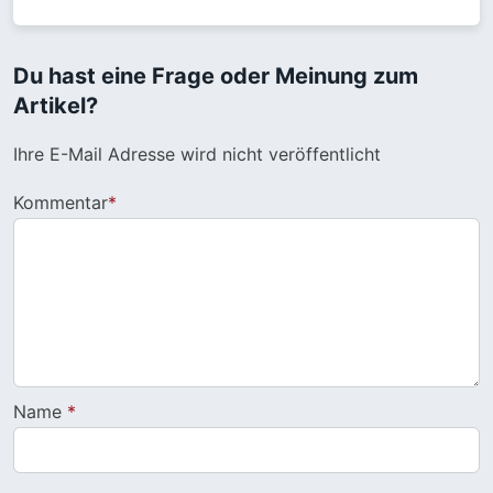
Du hast eine Frage oder Meinung zum
Artikel?
Ihre E-Mail Adresse wird nicht veröffentlicht
Kommentar
*
Name
*