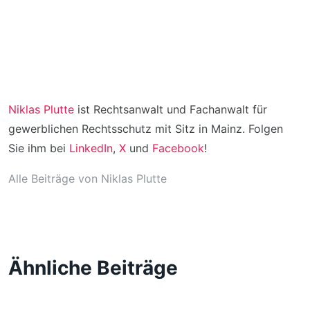
Niklas Plutte
ist Rechtsanwalt und Fachanwalt für
gewerblichen Rechtsschutz mit Sitz in Mainz. Folgen
Sie ihm bei
LinkedIn
,
X
und
Facebook
!
Alle Beiträge von Niklas Plutte
Ähnliche Beiträge