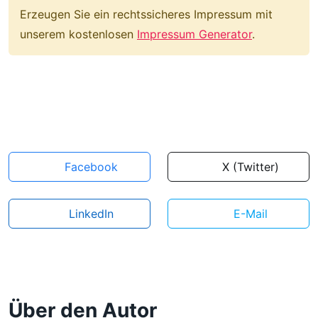
Erzeugen Sie ein rechtssicheres Impressum mit
unserem kostenlosen
Impressum Generator
.
Facebook
X (Twitter)
LinkedIn
E-Mail
Über den Autor