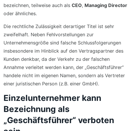
bezeichnen, teilweise auch als
CEO
,
Managing Director
oder ähnliches.
Die rechtliche Zulässigkeit derartiger Titel ist sehr
zweifelhaft. Neben Fehlvorstellungen zur
Unternehmensgröße sind falsche Schlussfolgerungen
insbesondere im Hinblick auf den Vertragspartner des
Kunden denkbar, da der Verkehr zu der falschen
Annahme verleitet werden kann, der „Geschäftsführer“
handele nicht im eigenen Namen, sondern als Vertreter
einer juristischen Person (z.B. einer GmbH).
Einzelunternehmer kann
Bezeichnung als
„Geschäftsführer“ verboten