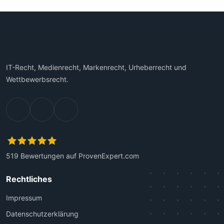
IT-Recht, Medienrecht, Markenrecht, Urheberrecht und
Wettbewerbsrecht.
519
Bewertungen auf ProvenExpert.com
Kanzlei Plutte
Rechtliches
Impressum
Datenschutzerklärung