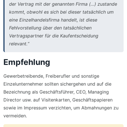
der Vertrag mit der genannten Firma (…) zustande
kommt, obwohl es sich bei dieser tatsächlich um
eine Einzelhandelsfirma handelt, ist diese
Fehlvorstellung über den tatsächlichen
Vertragspartner für die Kaufentscheidung
relevant.“
Empfehlung
Gewerbetreibende, Freiberufler und sonstige
Einzelunternehmer sollten sichergehen und auf die
Bezeichnung als Geschäftsführer, CEO, Managing
Director usw. auf Visitenkarten, Geschäftspapieren
sowie im Impressum verzichten, um Abmahnungen zu
vermeiden.