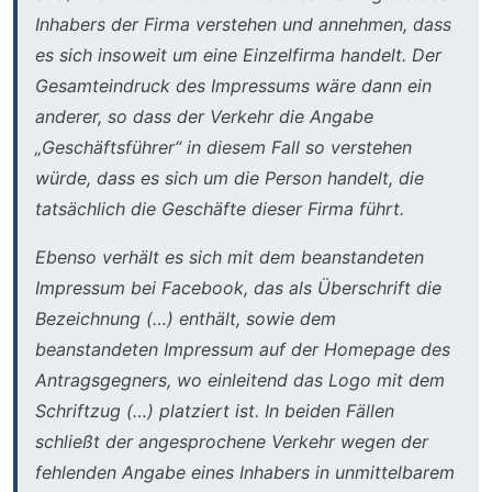
Inhabers der Firma verstehen und annehmen, dass
es sich insoweit um eine Einzelfirma handelt. Der
Gesamteindruck des Impressums wäre dann ein
anderer, so dass der Verkehr die Angabe
„Geschäftsführer“ in diesem Fall so verstehen
würde, dass es sich um die Person handelt, die
tatsächlich die Geschäfte dieser Firma führt.
Ebenso verhält es sich mit dem beanstandeten
Impressum bei Facebook, das als Überschrift die
Bezeichnung (…) enthält, sowie dem
beanstandeten Impressum auf der Homepage des
Antragsgegners, wo einleitend das Logo mit dem
Schriftzug (…) platziert ist. In beiden Fällen
schließt der angesprochene Verkehr wegen der
fehlenden Angabe eines Inhabers in unmittelbarem