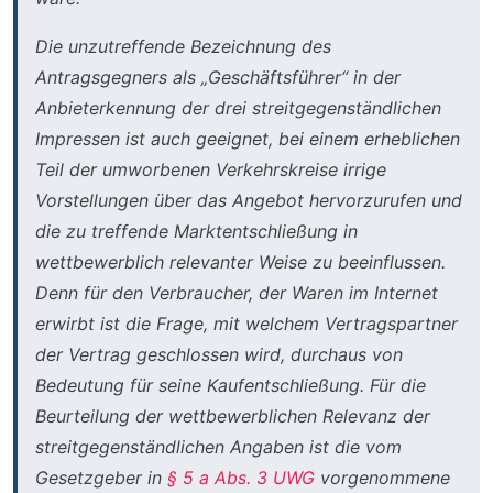
Die unzutreffende Bezeichnung des
Antragsgegners als „Geschäftsführer“ in der
Anbieterkennung der drei streitgegenständlichen
Impressen ist auch geeignet, bei einem erheblichen
Teil der umworbenen Verkehrskreise irrige
Vorstellungen über das Angebot hervorzurufen und
die zu treffende Marktentschließung in
wettbewerblich relevanter Weise zu beeinflussen.
Denn für den Verbraucher, der Waren im Internet
erwirbt ist die Frage, mit welchem Vertragspartner
der Vertrag geschlossen wird, durchaus von
Bedeutung für seine Kaufentschließung. Für die
Beurteilung der wettbewerblichen Relevanz der
streitgegenständlichen Angaben ist die vom
Gesetzgeber in
§ 5 a Abs. 3 UWG
vorgenommene