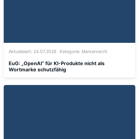
Aktualisiert: 24.07.2026
Kategorie:
Markenrecht
EuG: „OpenAI“ für KI-Produkte nicht als
Wortmarke schutzfähig