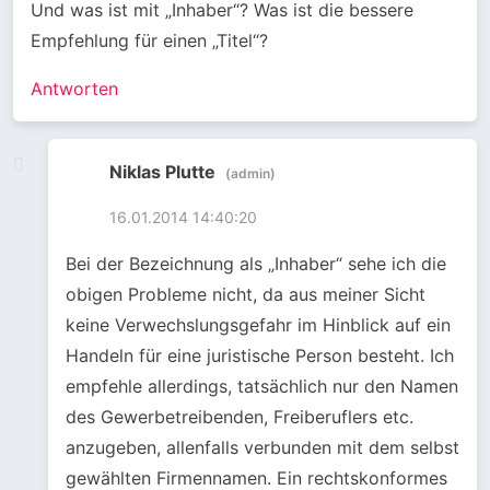
Und was ist mit „Inhaber“? Was ist die bessere
Empfehlung für einen „Titel“?
Antworten
Niklas Plutte
16.01.2014 14:40:20
Bei der Bezeichnung als „Inhaber“ sehe ich die
obigen Probleme nicht, da aus meiner Sicht
keine Verwechslungsgefahr im Hinblick auf ein
Handeln für eine juristische Person besteht. Ich
empfehle allerdings, tatsächlich nur den Namen
des Gewerbetreibenden, Freiberuflers etc.
anzugeben, allenfalls verbunden mit dem selbst
gewählten Firmennamen. Ein rechtskonformes