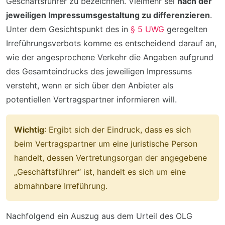
Geschäftsführer zu bezeichnen. Vielmehr sei
nach der
jeweiligen Impressumsgestaltung zu differenzieren
.
Unter dem Gesichtspunkt des in
§ 5 UWG
geregelten
Irreführungsverbots komme es entscheidend darauf an,
wie der angesprochene Verkehr die Angaben aufgrund
des Gesamteindrucks des jeweiligen Impressums
versteht, wenn er sich über den Anbieter als
potentiellen Vertragspartner informieren will.
Wichtig
: Ergibt sich der Eindruck, dass es sich
beim Vertragspartner um eine juristische Person
handelt, dessen Vertretungsorgan der angegebene
„Geschäftsführer“ ist, handelt es sich um eine
abmahnbare Irreführung.
Nachfolgend ein Auszug aus dem Urteil des OLG