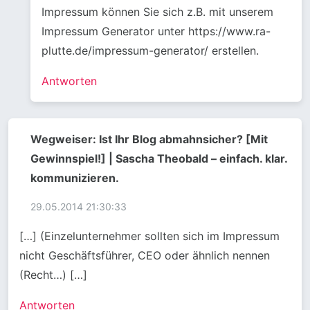
Impressum können Sie sich z.B. mit unserem
Impressum Generator unter https://www.ra-
plutte.de/impressum-generator/ erstellen.
Antworten
Wegweiser: Ist Ihr Blog abmahnsicher? [Mit
Gewinnspiel!] | Sascha Theobald – einfach. klar.
kommunizieren.
29.05.2014 21:30:33
[…] (Einzelunternehmer sollten sich im Impressum
nicht Geschäftsführer, CEO oder ähnlich nennen
(Recht…) […]
Antworten