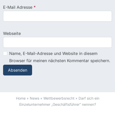
E-Mail Adresse
*
Webseite
Name, E-Mail-Adresse und Website in diesem
Browser für meinen nächsten Kommentar speichern.
Home
»
News
»
Wettbewerbsrecht
»
Darf sich ein
Einzelunternehmer „Geschäftsführer“ nennen?