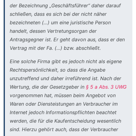
der Bezeichnung „Geschäftsführer“ daher darauf
schließen, dass es sich bei der nicht näher
bezeichneten (…) um eine juristische Person
handelt, dessen Vertretungsorgan der
Antragsgegner ist. Er geht davon aus, dass er den
Vertrag mit der Fa. (…) bzw. abschließt.
Eine solche Firma gibt es jedoch nicht als eigene
Rechtspersönlichkeit, so dass die Angabe
unzutreffend und daher irreführend ist. Nach der
Wertung, die der Gesetzgeber in
§ 5 a Abs. 3 UWG
vorgenommen hat, müssen beim Angebot von
Waren oder Diensteistungen an Verbraucher im
Internet jedoch Informationspflichten beachtet
werden, die für die Kaufentscheidung wesentlich
sind. Hierzu gehört auch, dass der Verbraucher