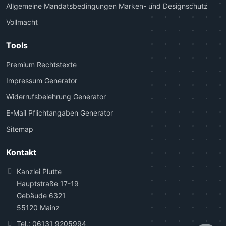
Allgemeine Mandatsbedingungen Marken- und Designschutz
Vollmacht
Tools
Premium Rechtstexte
Impressum Generator
Widerrufsbelehrung Generator
E-Mail Pflichtangaben Generator
Sitemap
Kontakt
Kanzlei Plutte
Hauptstraße 17-19
Gebäude 6321
55120 Mainz
Tel.:
06131 9205994