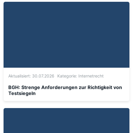
Aktualisiert: 30.07.2026
Kategorie:
Internetrecht
BGH: Strenge Anforderungen zur Richtigkeit von
Testsiegeln