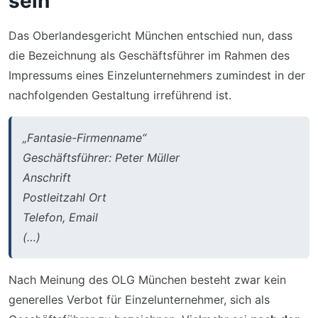
sein
Das Oberlandesgericht München entschied nun, dass
die Bezeichnung als Geschäftsführer im Rahmen des
Impressums eines Einzelunternehmers zumindest in der
nachfolgenden Gestaltung irreführend ist.
„Fantasie-Firmenname“
Geschäftsführer: Peter Müller
Anschrift
Postleitzahl Ort
Telefon, Email
(…)
Nach Meinung des OLG München besteht zwar kein
generelles Verbot für Einzelunternehmer, sich als