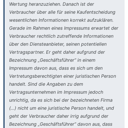
Wertung heranzuziehen. Danach ist der
Verbraucher über alle für seine Kaufentscheidung
wesentlichen Informationen korrekt aufzuklären.
Gerade im Rahmen eines Impressums erwartet der
Verbraucher rechtlich zutreffende Informationen
über den Diensteanbieter, seinen potentiellen
Vertragspartner. Er geht daher aufgrund der
Bezeichnung „Geschäftsführer“ in einem
Impressum davon aus, dass es sich um den
Vertretungsberechtigten einer juristischen Person
handelt. Sind die Angaben zu dem
Vertragsunternehmen im Impressum jedoch
unrichtig, da es sich bei der bezeichneten Firma
(…) nicht um eine juristische Person handelt, und
geht der Verbraucher daher irrig aufgrund der
Bezeichnung „Geschäftsführer“ davon aus, dass