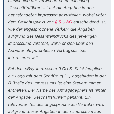
hinsichtlich der verwendeten Bezeichnung
„Geschäftsführer“ ist auf die Angaben in den
beanstandeten Impressen abzustellen, wobei unter
dem Gesichtspunkt von
§ 5 UWG
entscheidend ist,
wie der angesprochene Verkehr die Angaben
aufgrund des Gesamteindrucks des jeweiligen
Impressums versteht, wenn er sich über den
Anbieter als potentiellen Vertragspartner
informieren will.
Bei dem eBay-Impressum (LGU S. 5) ist lediglich
ein Logo mit dem Schriftzug (…) abgebildet; in der
Fußzeile des Impressums ist eine Steuernummer
enthalten. Der Name des Antragsgegners ist hinter
der Angabe „Geschäftsführer“ genannt. Ein
relevanter Teil des angesprochenen Verkehrs wird
aufgrund dieser Angaben in dem Impressum aus