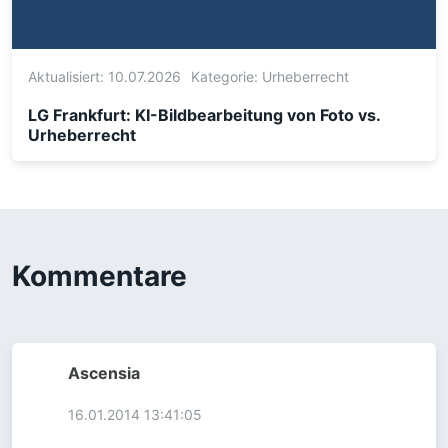
Aktualisiert: 10.07.2026
Kategorie:
Urheberrecht
LG Frankfurt: KI-Bildbearbeitung von Foto vs.
Urheberrecht
Kommentare
Ascensia
16.01.2014 13:41:05