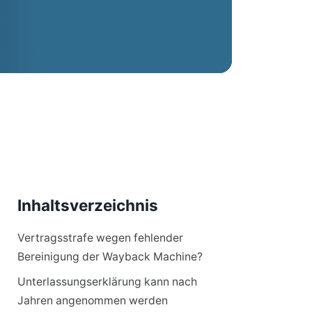
Inhaltsverzeichnis
Vertragsstrafe wegen fehlender
Bereinigung der Wayback Machine?
Unterlassungserklärung kann nach
Jahren angenommen werden