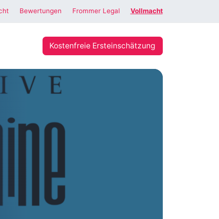
cht
Bewertungen
Frommer Legal
Vollmacht
Kostenfreie Ersteinschätzung