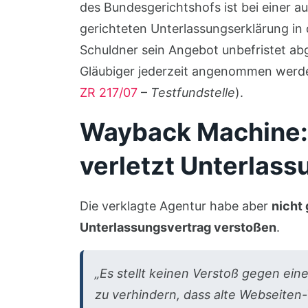
des Bundesgerichtshofs ist bei einer a
gerichteten Unterlassungserklärung in
Schuldner sein Angebot unbefristet ab
Gläubiger jederzeit angenommen werden
ZR 217/07
–
Testfundstelle
).
Wayback Machine:
verletzt Unterlass
Die verklagte Agentur habe aber
nicht 
Unterlassungsvertrag verstoßen
.
„Es stellt keinen Verstoß gegen eine
zu verhindern, dass alte Webseiten