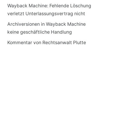
Wayback Machine: Fehlende Löschung
verletzt Unterlassungsvertrag nicht
Archiversionen in Wayback Machine
keine geschäftliche Handlung
Kommentar von Rechtsanwalt Plutte