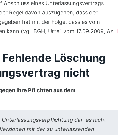
uf Abschluss eines Unterlassungsvertrags
 der Regel davon auszugehen, dass der
gegeben hat mit der Folge, dass es vom
 kann (vgl. BGH, Urteil vom 17.09.2009, Az.
I
 Fehlende Löschung
ungsvertrag nicht
gegen ihre Pflichten aus dem
 Unterlassungsverpflichtung dar, es nicht
-Versionen mit der zu unterlassenden