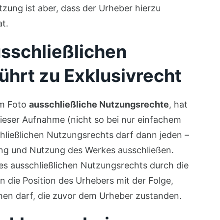
tzung ist aber, dass der Urheber hierzu
t.
sschließlichen
ührt zu Exklusivrecht
em Foto
ausschließliche Nutzungsrechte
, hat
ieser Aufnahme (nicht so bei nur einfachem
hließlichen Nutzungsrechts darf dann jeden –
ung und Nutzung des Werkes ausschließen.
es ausschließlichen Nutzungsrechts durch die
 die Position des Urhebers mit der Folge,
hen darf, die zuvor dem Urheber zustanden.