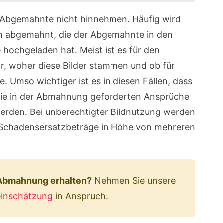
 Abgemahnte nicht hinnehmen. Häufig wird
rn abgemahnt, die der Abgemahnte in den
hochgeladen hat. Meist ist es für den
r, woher diese Bilder stammen und ob für
. Umso wichtiger ist es in diesen Fällen, dass
die in der Abmahnung geforderten Ansprüche
erden. Bei unberechtigter Bildnutzung werden
 Schadensersatzbeträge in Höhe von mehreren
 Abmahnung erhalten?
Nehmen Sie unsere
einschätzung
in Anspruch.