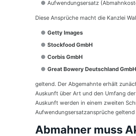
Aufwendungsersatz (Abmahnkost
Diese Ansprüche macht die Kanzlei Wa
Getty Images
Stockfood GmbH
Corbis GmbH
Great Bowery Deutschland Gmb
geltend. Der Abgemahnte erhält zunäch
Auskunft über Art und den Umfang der 
Auskunft werden in einem zweiten Sch
Aufwendungsersatzansprüche geltend
Abmahner muss Akt