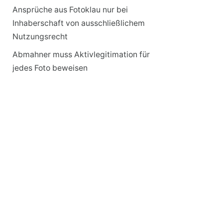
Ansprüche aus Fotoklau nur bei
Inhaberschaft von ausschließlichem
Nutzungsrecht
Abmahner muss Aktivlegitimation für
jedes Foto beweisen