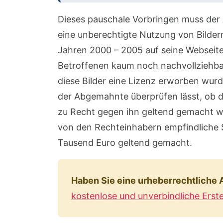
Dieses pauschale Vorbringen muss der
eine unberechtigte Nutzung von Bilde
Jahren 2000 – 2005 auf seine Webseite 
Betroffenen kaum noch nachvollziehba
diese Bilder eine Lizenz erworben wurde
der Abgemahnte überprüfen lässt, ob 
zu Recht gegen ihn geltend gemacht w
von den Rechteinhabern empfindliche
Tausend Euro geltend gemacht.
Haben Sie eine urheberrechtliche
kostenlose und unverbindliche Erst