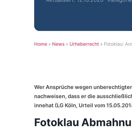
Home
»
News
»
Urheberrecht
»
Fotoklau: An
Wer Ansprüche wegen unberechtigter 
nachweisen, dass er die ausschließli
innehat (LG Köln, Urteil vom 15.05.201
Fotoklau Abmahnu