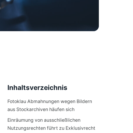
Inhaltsverzeichnis
Fotoklau Abmahnungen wegen Bildern
aus Stockarchiven häufen sich
Einräumung von ausschließlichen
Nutzungsrechten führt zu Exklusivrecht