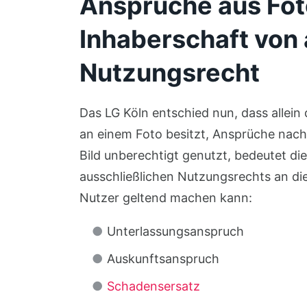
Ansprüche aus Fot
Inhaberschaft von
Nutzungsrecht
Das LG Köln entschied nun, dass allein
an einem Foto besitzt, Ansprüche nac
Bild unberechtigt genutzt, bedeutet di
ausschließlichen Nutzungsrechts an d
Nutzer geltend machen kann:
Unterlassungsanspruch
Auskunftsanspruch
Schadensersatz