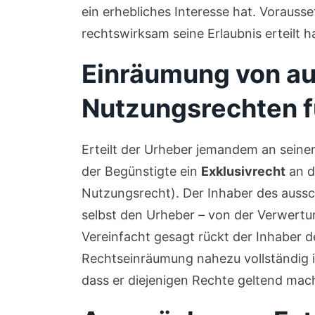
ein erhebliches Interesse hat. Vorausse
rechtswirksam seine Erlaubnis erteilt ha
Einräumung von au
Nutzungsrechten f
Erteilt der Urheber jemandem an sein
der Begünstigte ein
Exklusivrecht
an d
Nutzungsrecht). Der Inhaber des aussc
selbst den Urheber – von der Verwert
Vereinfacht gesagt rückt der Inhaber d
Rechtseinräumung nahezu vollständig in
dass er diejenigen Rechte geltend mac