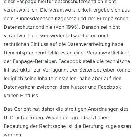
einer Fanpage hierfür datenschutzrechtlich nicht
verantwortlich. Die Verantwortlichkeit ergebe sich aus
dem Bundesdatenschutzgesetz und der Europäischen
Datenschutzrichtlinie (von 1995). Danach sei nicht
verantwortlich, wer weder tatsächlichen noch
rechtlichen Einfluss auf die Datenverarbeitung habe.
Dementsprechend fehle es an einer Verantwortlichkeit
der Fanpage-Betreiber. Facebook stelle die technische
Infrastruktur zur Verfügung. Der Seitenbetreiber könne
lediglich seine Inhalte einstellen, habe aber auf den
Datenverkehr zwischen dem Nutzer und Facebook
keinen Einfluss.
Das Gericht hat daher die streitigen Anordnungen des
ULD aufgehoben. Wegen der grundsätzlichen
Bedeutung der Rechtsache ist die Berufung zugelassen
worden.