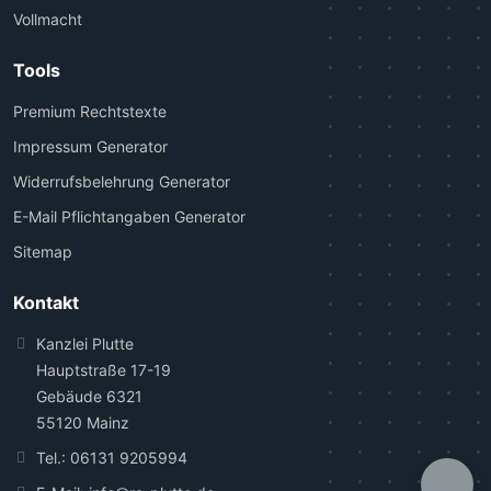
Vollmacht
Tools
Premium Rechtstexte
Impressum Generator
Widerrufsbelehrung Generator
E-Mail Pflichtangaben Generator
Sitemap
Kontakt
Kanzlei Plutte
Hauptstraße 17-19
Gebäude 6321
55120 Mainz
Tel.:
06131 9205994