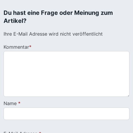
Du hast eine Frage oder Meinung zum
Artikel?
Ihre E-Mail Adresse wird nicht veröffentlicht
Kommentar
*
Name
*