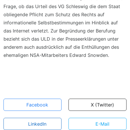
Frage, ob das Urteil des VG Schleswig die dem Staat
obliegende Pflicht zum Schutz des Rechts auf
informationelle Selbstbestimmungen im Hinblick auf
das Internet verletzt. Zur Begründung der Berufung
bezieht sich das ULD in der Presseerklärungen unter
anderem auch ausdrücklich auf die Enthüllungen des
ehemaligen NSA-Mitarbeiters Edward Snowden.
Facebook
X (Twitter)
LinkedIn
E-Mail