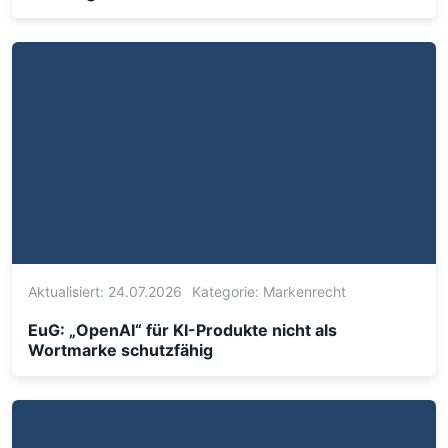
Aktualisiert: 24.07.2026
Kategorie:
Markenrecht
EuG: „OpenAI“ für KI-Produkte nicht als
Wortmarke schutzfähig