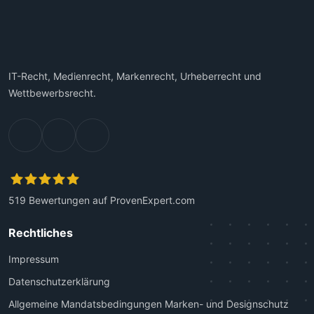
IT-Recht, Medienrecht, Markenrecht, Urheberrecht und
Wettbewerbsrecht.
519
Bewertungen auf ProvenExpert.com
Kanzlei Plutte
Rechtliches
Impressum
Datenschutzerklärung
Allgemeine Mandatsbedingungen Marken- und Designschutz