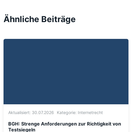
Ähnliche Beiträge
Aktualisiert: 30.07.2026
Kategorie:
Internetrecht
BGH: Strenge Anforderungen zur Richtigkeit von
Testsiegeln