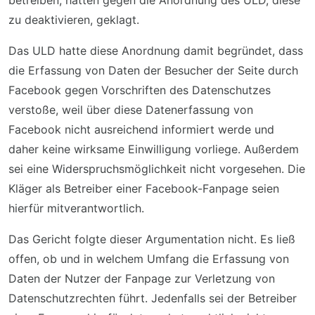
betreiben, hatten gegen die Anordnung des ULD, diese
zu deaktivieren, geklagt.
Das ULD hatte diese Anordnung damit begründet, dass
die Erfassung von Daten der Besucher der Seite durch
Facebook gegen Vorschriften des Datenschutzes
verstoße, weil über diese Datenerfassung von
Facebook nicht ausreichend informiert werde und
daher keine wirksame Einwilligung vorliege. Außerdem
sei eine Widerspruchsmöglichkeit nicht vorgesehen. Die
Kläger als Betreiber einer Facebook-Fanpage seien
hierfür mitverantwortlich.
Das Gericht folgte dieser Argumentation nicht. Es ließ
offen, ob und in welchem Umfang die Erfassung von
Daten der Nutzer der Fanpage zur Verletzung von
Datenschutzrechten führt. Jedenfalls sei der Betreiber