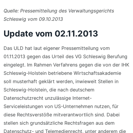
Quelle: Pressemitteilung des Verwaltungsgerichts
Schleswig vom 09.10.2013
Update vom 02.11.2013
Das ULD hat laut eigener Pressemitteilung vom
01.11.2013 gegen das Urteil des VG Schleswig Berufung
eingelegt. Im Rahmen Verfahrens gegen die von der IHK
Schleswig-Holstein betriebene Wirtschaftsakademie
soll musterhaft geklärt werden, inwieweit Stellen in
Schleswig-Holstein, die nach deutschem
Datenschutzrecht unzulässige Internet-
Serviceleistungen von US-Unternehmen nutzen, für
diese Rechtsverstöße mitverantwortlich sind. Dabei
stellen sich grundsätzliche Rechtsfragen aus dem
Datenschutz- und Telemedienrecht, unter anderem die