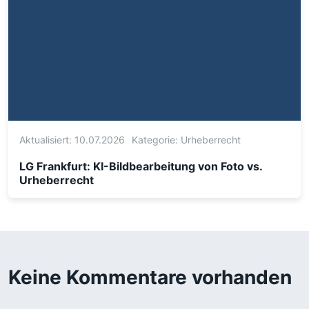
Aktualisiert: 10.07.2026
Kategorie:
Urheberrecht
LG Frankfurt: KI-Bildbearbeitung von Foto vs.
Urheberrecht
Keine Kommentare vorhanden