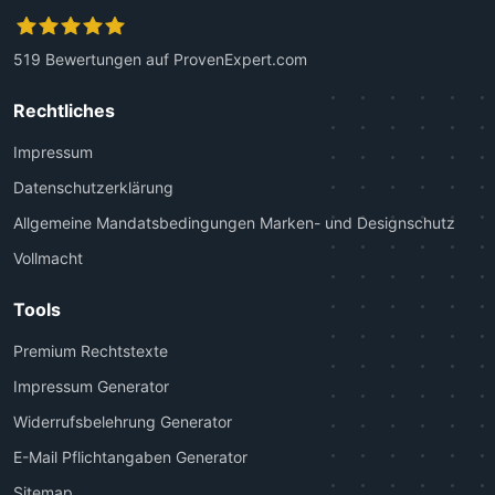
519
Bewertungen auf ProvenExpert.com
Kanzlei Plutte
Rechtliches
Impressum
Datenschutzerklärung
Allgemeine Mandatsbedingungen Marken- und Designschutz
Vollmacht
Tools
Premium Rechtstexte
Impressum Generator
Widerrufsbelehrung Generator
E-Mail Pflichtangaben Generator
Sitemap