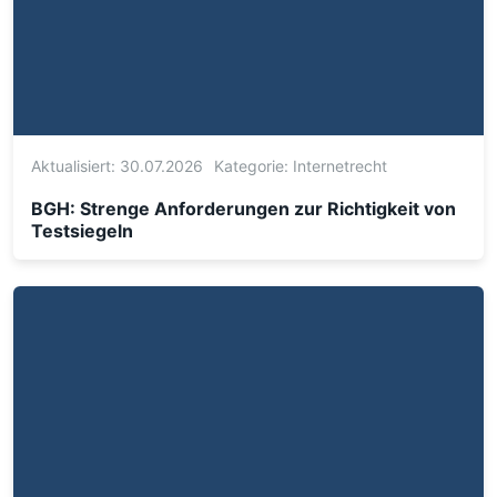
Aktualisiert: 30.07.2026
Kategorie:
Internetrecht
BGH: Strenge Anforderungen zur Richtigkeit von
Testsiegeln