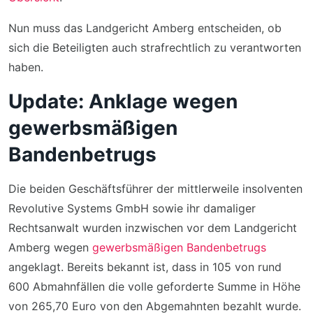
Nun muss das Landgericht Amberg entscheiden, ob
sich die Beteiligten auch strafrechtlich zu verantworten
haben.
Update: Anklage wegen
gewerbsmäßigen
Bandenbetrugs
Die beiden Geschäftsführer der mittlerweile insolventen
Revolutive Systems GmbH sowie ihr damaliger
Rechtsanwalt wurden inzwischen vor dem Landgericht
Amberg wegen
gewerbsmäßigen Bandenbetrugs
angeklagt. Bereits bekannt ist, dass in 105 von rund
600 Abmahnfällen die volle geforderte Summe in Höhe
von 265,70 Euro von den Abgemahnten bezahlt wurde.