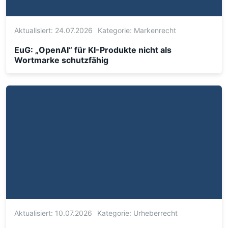
Aktualisiert: 24.07.2026
Kategorie:
Markenrecht
EuG: „OpenAI“ für KI-Produkte nicht als
Wortmarke schutzfähig
Aktualisiert: 10.07.2026
Kategorie:
Urheberrecht