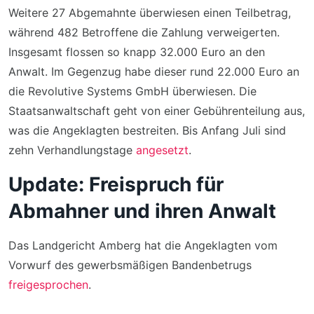
Weitere 27 Abgemahnte überwiesen einen Teilbetrag,
während 482 Betroffene die Zahlung verweigerten.
Insgesamt flossen so knapp 32.000 Euro an den
Anwalt. Im Gegenzug habe dieser rund 22.000 Euro an
die Revolutive Systems GmbH überwiesen. Die
Staatsanwaltschaft geht von einer Gebührenteilung aus,
was die Angeklagten bestreiten. Bis Anfang Juli sind
zehn Verhandlungstage
angesetzt
.
Update: Freispruch für
Abmahner und ihren Anwalt
Das Landgericht Amberg hat die Angeklagten vom
Vorwurf des gewerbsmäßigen Bandenbetrugs
freigesprochen
.