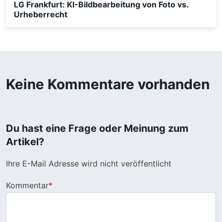
LG Frankfurt: KI-Bildbearbeitung von Foto vs.
Urheberrecht
Keine Kommentare vorhanden
Du hast eine Frage oder Meinung zum
Artikel?
Ihre E-Mail Adresse wird nicht veröffentlicht
Kommentar
*