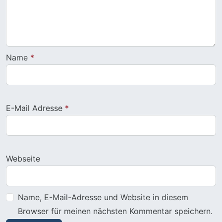
Name
*
E-Mail Adresse
*
Webseite
Name, E-Mail-Adresse und Website in diesem
Browser für meinen nächsten Kommentar speichern.