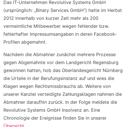
Das IT-Unternehmen Revolutive Systems GmbH
(ursprünglich: „Binary Services GmbH“) hatte im Herbst
2012 innerhalb von kurzer Zeit mehr als 200
vermeintliche Mitbewerber wegen fehlender bzw.
fehlerhafter Impressumsangaben in deren Facebook-
Profilen abgemahnt.
Nachdem die Abmahner zunächst mehrere Prozesse
gegen Abgemahnte vor dem Landgericht Regensburg
gewonnen hatten, hob das Oberlandesgericht Nürnberg
die Urteile in der Berufungsinstanz auf und wies die
Klagen wegen Rechtsmissbrauchs ab. Weitere von
unserer Kanzlei verteidigte Zahlungsklagen nahmen die
Abmahner daraufhin zurück. In der Folge meldete die
Revolutive Systems GmbH Insolvenz an. Eine
Chronologie der Ereignisse finden Sie in unserer
Übersicht
.