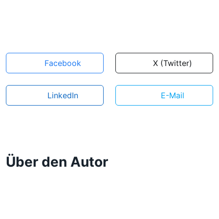
Facebook
X (Twitter)
LinkedIn
E-Mail
Über den Autor