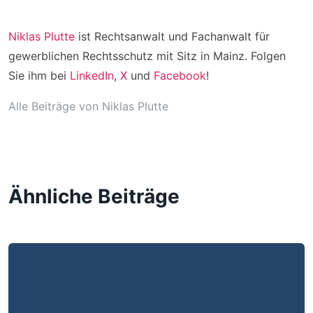
Niklas Plutte
ist Rechtsanwalt und Fachanwalt für
gewerblichen Rechtsschutz mit Sitz in Mainz. Folgen
Sie ihm bei
LinkedIn
,
X
und
Facebook
!
Alle Beiträge von Niklas Plutte
Ähnliche Beiträge