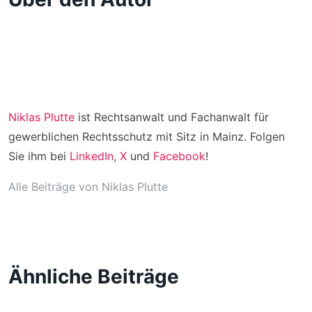
Niklas Plutte
ist Rechtsanwalt und Fachanwalt für
gewerblichen Rechtsschutz mit Sitz in Mainz. Folgen
Sie ihm bei
LinkedIn
,
X
und
Facebook
!
Alle Beiträge von Niklas Plutte
Ähnliche Beiträge