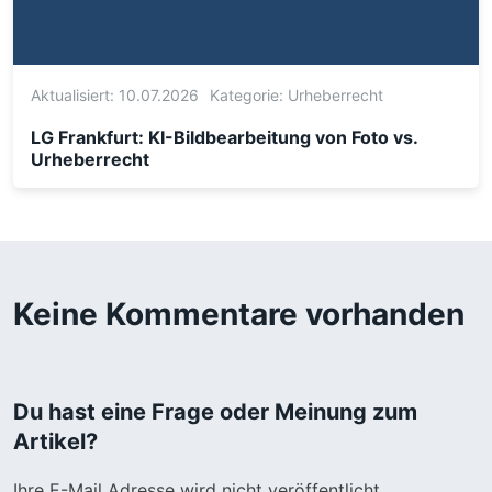
Aktualisiert: 10.07.2026
Kategorie:
Urheberrecht
LG Frankfurt: KI-Bildbearbeitung von Foto vs.
Urheberrecht
Keine Kommentare vorhanden
Du hast eine Frage oder Meinung zum
Artikel?
Ihre E-Mail Adresse wird nicht veröffentlicht