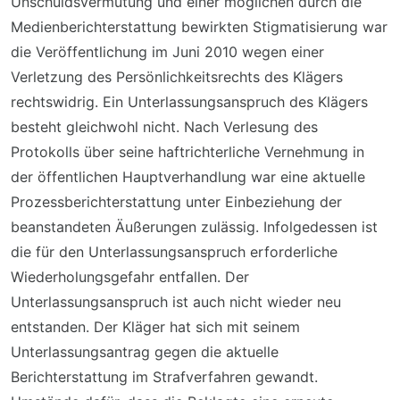
Unschuldsvermutung und einer möglichen durch die
Medienberichterstattung bewirkten Stigmatisierung war
die Veröffentlichung im Juni 2010 wegen einer
Verletzung des Persönlichkeitsrechts des Klägers
rechtswidrig. Ein Unterlassungsanspruch des Klägers
besteht gleichwohl nicht. Nach Verlesung des
Protokolls über seine haftrichterliche Vernehmung in
der öffentlichen Hauptverhandlung war eine aktuelle
Prozessberichterstattung unter Einbeziehung der
beanstandeten Äußerungen zulässig. Infolgedessen ist
die für den Unterlassungsanspruch erforderliche
Wiederholungsgefahr entfallen. Der
Unterlassungsanspruch ist auch nicht wieder neu
entstanden. Der Kläger hat sich mit seinem
Unterlassungsantrag gegen die aktuelle
Berichterstattung im Strafverfahren gewandt.