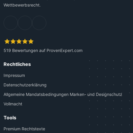
Wettbewerbsrecht.
519
Bewertungen auf ProvenExpert.com
Kanzlei Plutte
Rechtliches
Impressum
Datenschutzerklärung
Allgemeine Mandatsbedingungen Marken- und Designschutz
Vollmacht
Tools
Premium Rechtstexte