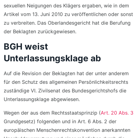
sexuellen Neigungen des Klägers ergaben, wie in dem
Artikel vom 13. Juni 2010 zu veröffentlichen oder sonst
zu verbreiten. Das Oberlandesgericht hat die Berufung
der Beklagten zurückgewiesen.
BGH weist
Unterlassungsklage ab
Auf die Revision der Beklagten hat der unter anderem
für den Schutz des allgemeinen Persönlichkeitsrechts
zuständige VI. Zivilsenat des Bundesgerichtshofs die
Unterlassungsklage abgewiesen.
Wegen der aus dem Rechtsstaatsprinzip (
Art. 20 Abs. 3
Grundgesetz) folgenden und in Art. 6 Abs. 2 der
europäischen Menschenrechtskonvention anerkannten