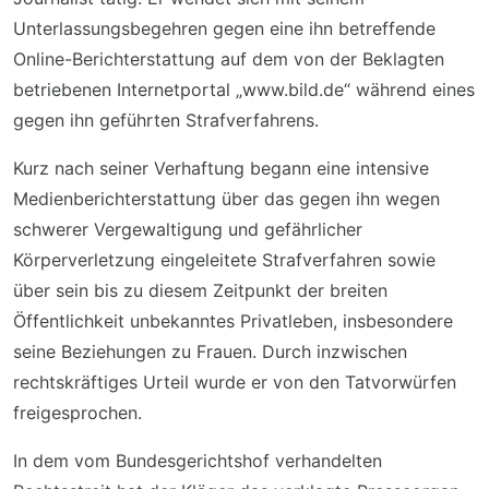
Unterlassungsbegehren gegen eine ihn betreffende
Online-Berichterstattung auf dem von der Beklagten
betriebenen Internetportal „www.bild.de“ während eines
gegen ihn geführten Strafverfahrens.
Kurz nach seiner Verhaftung begann eine intensive
Medienberichterstattung über das gegen ihn wegen
schwerer Vergewaltigung und gefährlicher
Körperverletzung eingeleitete Strafverfahren sowie
über sein bis zu diesem Zeitpunkt der breiten
Öffentlichkeit unbekanntes Privatleben, insbesondere
seine Beziehungen zu Frauen. Durch inzwischen
rechtskräftiges Urteil wurde er von den Tatvorwürfen
freigesprochen.
In dem vom Bundesgerichtshof verhandelten