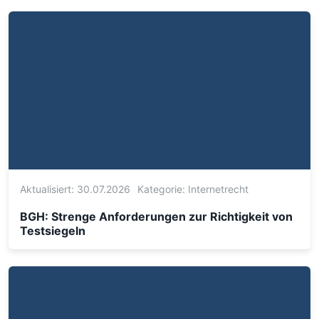
Aktualisiert: 30.07.2026
Kategorie:
Internetrecht
BGH: Strenge Anforderungen zur Richtigkeit von
Testsiegeln