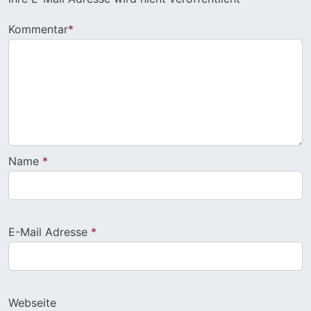
Kommentar
*
Name
*
E-Mail Adresse
*
Webseite