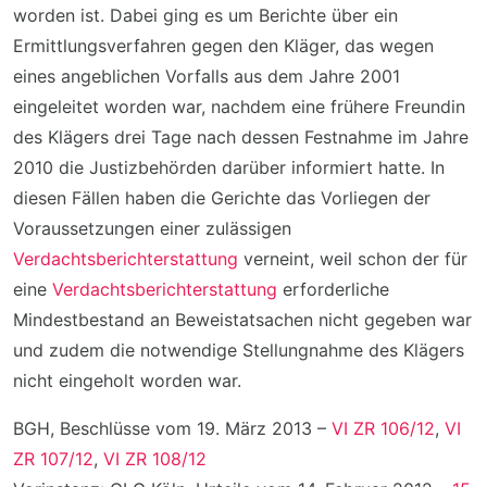
worden ist. Dabei ging es um Berichte über ein
Ermittlungsverfahren gegen den Kläger, das wegen
eines angeblichen Vorfalls aus dem Jahre 2001
eingeleitet worden war, nachdem eine frühere Freundin
des Klägers drei Tage nach dessen Festnahme im Jahre
2010 die Justizbehörden darüber informiert hatte. In
diesen Fällen haben die Gerichte das Vorliegen der
Voraussetzungen einer zulässigen
Verdachtsberichterstattung
verneint, weil schon der für
eine
Verdachtsberichterstattung
erforderliche
Mindestbestand an Beweistatsachen nicht gegeben war
und zudem die notwendige Stellungnahme des Klägers
nicht eingeholt worden war.
BGH, Beschlüsse vom 19. März 2013 –
VI ZR 106/12
,
VI
ZR 107/12
,
VI ZR 108/12