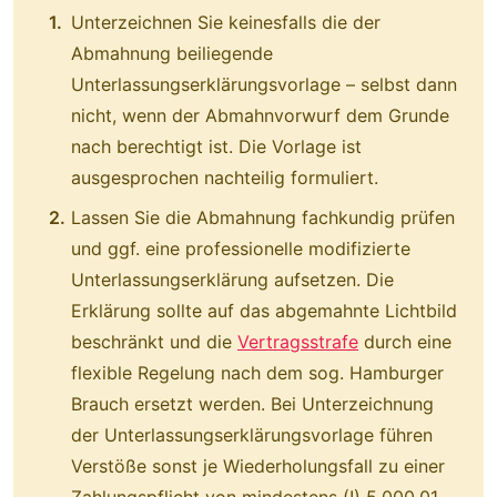
Unterzeichnen Sie keinesfalls die der
Abmahnung beiliegende
Unterlassungserklärungsvorlage – selbst dann
nicht, wenn der Abmahnvorwurf dem Grunde
nach berechtigt ist. Die Vorlage ist
ausgesprochen nachteilig formuliert.
Lassen Sie die Abmahnung fachkundig prüfen
und ggf. eine professionelle modifizierte
Unterlassungserklärung aufsetzen. Die
Erklärung sollte auf das abgemahnte Lichtbild
beschränkt und die
Vertragsstrafe
durch eine
flexible Regelung nach dem sog. Hamburger
Brauch ersetzt werden. Bei Unterzeichnung
der Unterlassungserklärungsvorlage führen
Verstöße sonst je Wiederholungsfall zu einer