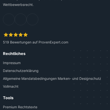
Wettbewerbsrecht.
519
Bewertungen auf ProvenExpert.com
Kanzlei Plutte
Rechtliches
Impressum
Datenschutzerklärung
Allgemeine Mandatsbedingungen Marken- und Designschutz
Vollmacht
Tools
Premium Rechtstexte