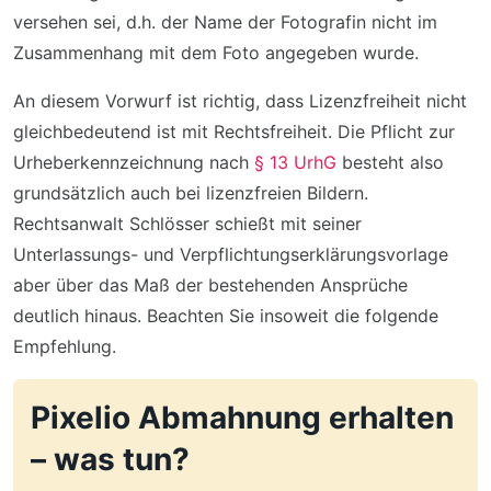
versehen sei, d.h. der Name der Fotografin nicht im
Zusammenhang mit dem Foto angegeben wurde.
An diesem Vorwurf ist richtig, dass Lizenzfreiheit nicht
gleichbedeutend ist mit Rechtsfreiheit. Die Pflicht zur
Urheberkennzeichnung nach
§ 13 UrhG
besteht also
grundsätzlich auch bei lizenzfreien Bildern.
Rechtsanwalt Schlösser schießt mit seiner
Unterlassungs- und Verpflichtungserklärungsvorlage
aber über das Maß der bestehenden Ansprüche
deutlich hinaus. Beachten Sie insoweit die folgende
Empfehlung.
Pixelio Abmahnung erhalten
– was tun?