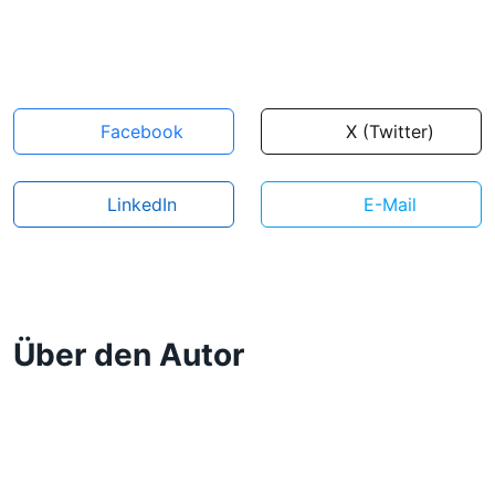
Facebook
X (Twitter)
LinkedIn
E-Mail
Über den Autor