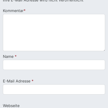
Kommentar
*
Name
*
E-Mail Adresse
*
Webseite