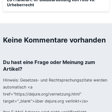
Urheberrecht
Keine Kommentare vorhanden
Du hast eine Frage oder Meinung zum
Artikel?
Hinweis: Gesetzes- und Rechtsprechungszitate werden
automatisch <a
href="https://dejure.org/vernetzung.html"
target="_blank">über dejure.org verlinkt</a>
Ihre E-Mail Adresse wird nicht veröffentlicht