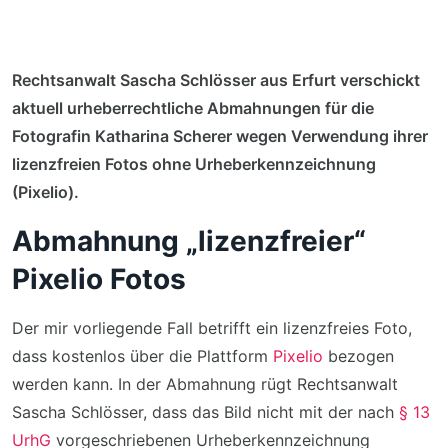
Rechtsanwalt Sascha Schlösser aus Erfurt verschickt
aktuell urheberrechtliche Abmahnungen für die
Fotografin Katharina Scherer wegen Verwendung ihrer
lizenzfreien Fotos ohne Urheberkennzeichnung
(Pixelio).
Abmahnung „lizenzfreier“
Pixelio Fotos
Der mir vorliegende Fall betrifft ein lizenzfreies Foto,
dass kostenlos über die Plattform
Pixelio
bezogen
werden kann. In der Abmahnung rügt Rechtsanwalt
Sascha Schlösser, dass das Bild nicht mit der nach
§ 13
UrhG
vorgeschriebenen Urheberkennzeichnung