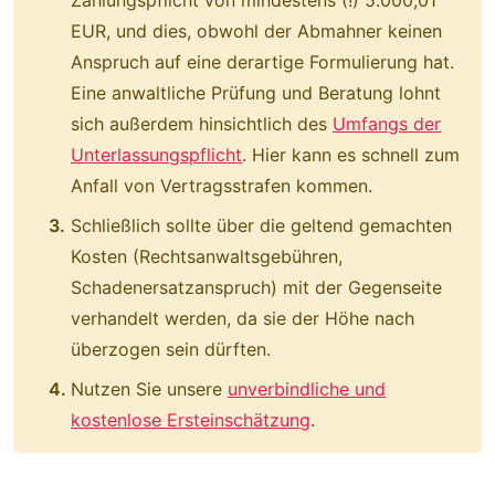
Zahlungspflicht von mindestens (!) 5.000,01
EUR, und dies, obwohl der Abmahner keinen
Anspruch auf eine derartige Formulierung hat.
Eine anwaltliche Prüfung und Beratung lohnt
sich außerdem hinsichtlich des
Umfangs der
Unterlassungspflicht
. Hier kann es schnell zum
Anfall von Vertragsstrafen kommen.
Schließlich sollte über die geltend gemachten
Kosten (Rechtsanwaltsgebühren,
Schadenersatzanspruch) mit der Gegenseite
verhandelt werden, da sie der Höhe nach
überzogen sein dürften.
Nutzen Sie unsere
unverbindliche und
kostenlose Ersteinschätzung
.