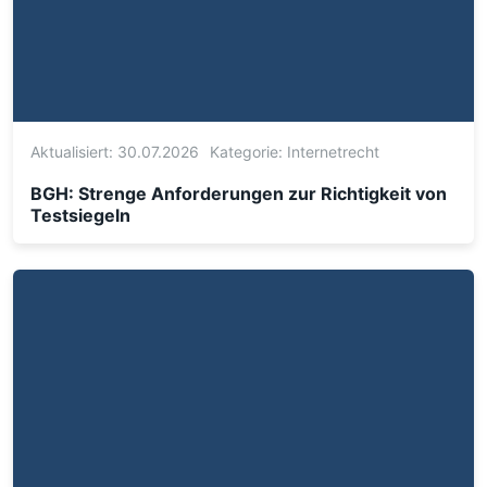
Aktualisiert: 30.07.2026
Kategorie:
Internetrecht
BGH: Strenge Anforderungen zur Richtigkeit von
Testsiegeln