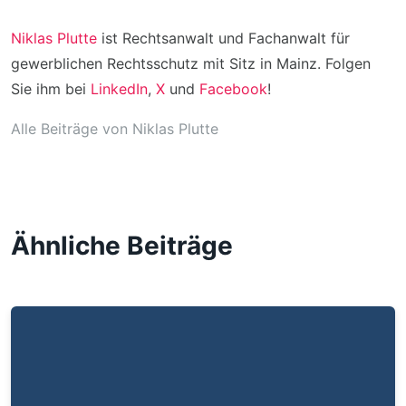
Niklas Plutte
ist Rechtsanwalt und Fachanwalt für
gewerblichen Rechtsschutz mit Sitz in Mainz. Folgen
Sie ihm bei
LinkedIn
,
X
und
Facebook
!
Alle Beiträge von Niklas Plutte
Ähnliche Beiträge