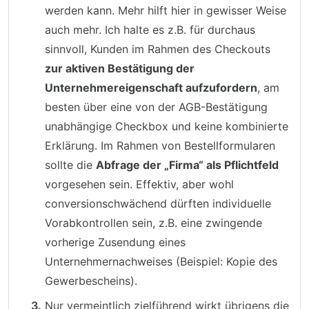
werden kann. Mehr hilft hier in gewisser Weise
auch mehr. Ich halte es z.B. für durchaus
sinnvoll, Kunden im Rahmen des Checkouts
zur aktiven Bestätigung der
Unternehmereigenschaft aufzufordern
, am
besten über eine von der AGB-Bestätigung
unabhängige Checkbox und keine kombinierte
Erklärung. Im Rahmen von Bestellformularen
sollte die
Abfrage der „Firma“ als Pflichtfeld
vorgesehen sein. Effektiv, aber wohl
conversionschwächend dürften individuelle
Vorabkontrollen sein, z.B. eine zwingende
vorherige Zusendung eines
Unternehmernachweises (Beispiel: Kopie des
Gewerbescheins).
Nur vermeintlich zielführend wirkt übrigens die