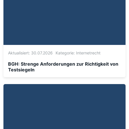
Aktualisiert: 30.07.2026
Kategorie:
Internetrecht
BGH: Strenge Anforderungen zur Richtigkeit von
Testsiegeln