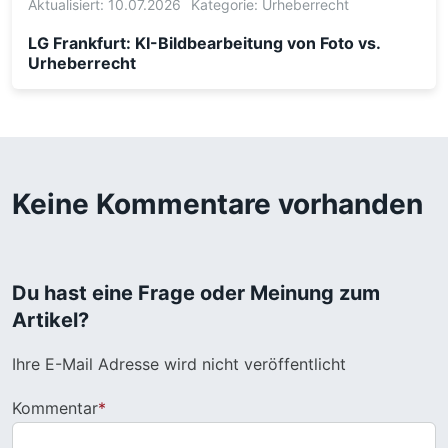
Aktualisiert: 10.07.2026
Kategorie:
Urheberrecht
LG Frankfurt: KI-Bildbearbeitung von Foto vs.
Urheberrecht
Keine Kommentare vorhanden
Du hast eine Frage oder Meinung zum
Artikel?
Ihre E-Mail Adresse wird nicht veröffentlicht
Kommentar
*