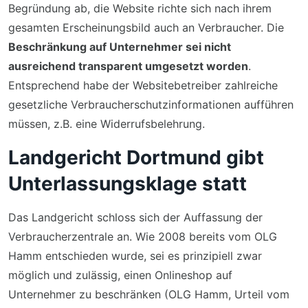
Begründung ab, die Website richte sich nach ihrem
gesamten Erscheinungsbild auch an Verbraucher. Die
Beschränkung auf Unternehmer sei nicht
ausreichend transparent umgesetzt worden
.
Entsprechend habe der Websitebetreiber zahlreiche
gesetzliche Verbraucherschutzinformationen aufführen
müssen, z.B. eine Widerrufsbelehrung.
Landgericht Dortmund gibt
Unterlassungsklage statt
Das Landgericht schloss sich der Auffassung der
Verbraucherzentrale an. Wie 2008 bereits vom OLG
Hamm entschieden wurde, sei es prinzipiell zwar
möglich und zulässig, einen Onlineshop auf
Unternehmer zu beschränken (OLG Hamm, Urteil vom