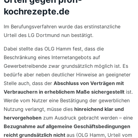
kochrezepte.de
Im Berufungsverfahren wurde das erstinstanzliche
Urteil des LG Dortmund nun bestätigt.
Dabei stellte das OLG Hamm fest, dass die
Beschränkung eines Internetangebots auf
Gewerbetreibende zwar grundsätzlich möglich ist. Es
bedürfe aber neben deutlicher Hinweise an geeigneter
Stelle auch, dass der
Abschluss von Verträgen mit
Verbrauchern in erheblichem Maße sichergestellt
ist.
Werde vom Nutzer eine Bestätigung der gewerblichen
Nutzung verlangt, müsse dies
hinreichend klar und
hervorgehoben
zum Ausdruck gebracht werden – eine
Bezugnahme auf allgemeine Geschäftsbedingungen
reicht grundsätzlich nicht
aus (OLG Hamm, Urteil vom