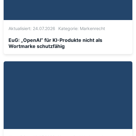
Aktualisiert: 24.07.2026
Kategorie:
Markenrecht
EuG: „OpenAI“ für KI-Produkte nicht als
Wortmarke schutzfähig