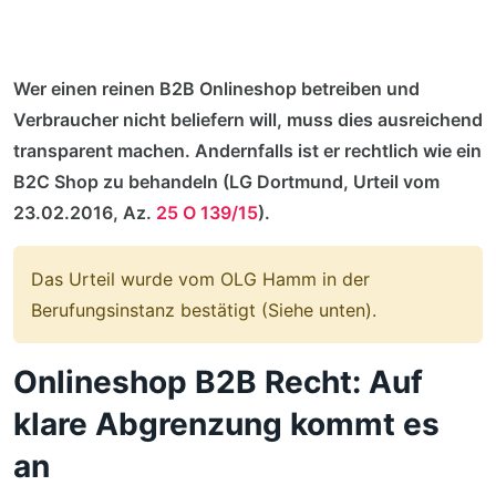
Wer einen reinen B2B Onlineshop betreiben und
Verbraucher nicht beliefern will, muss dies ausreichend
transparent machen. Andernfalls ist er rechtlich wie ein
B2C Shop zu behandeln (LG Dortmund, Urteil vom
23.02.2016, Az.
25 O 139/15
).
Das Urteil wurde vom OLG Hamm in der
Berufungsinstanz bestätigt (Siehe unten).
Onlineshop B2B Recht: Auf
klare Abgrenzung kommt es
an