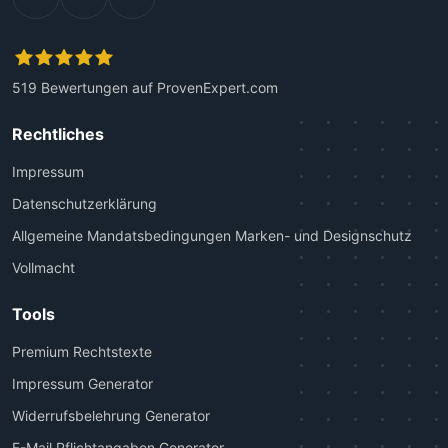
519
Bewertungen auf ProvenExpert.com
Kanzlei Plutte
Rechtliches
Impressum
Datenschutzerklärung
Allgemeine Mandatsbedingungen Marken- und Designschutz
Vollmacht
Tools
Premium Rechtstexte
Impressum Generator
Widerrufsbelehrung Generator
E-Mail Pflichtangaben Generator