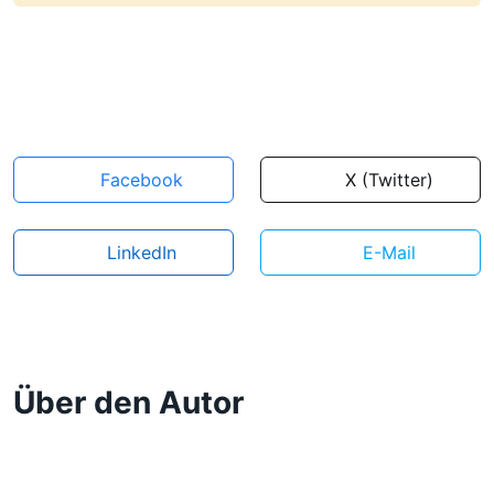
Facebook
X (Twitter)
LinkedIn
E-Mail
Über den Autor