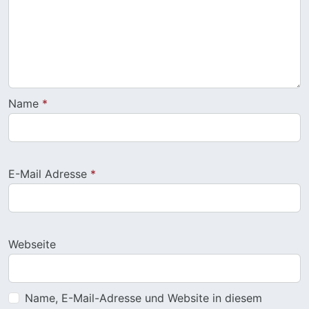
Name
*
E-Mail Adresse
*
Webseite
Name, E-Mail-Adresse und Website in diesem