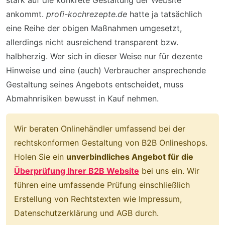
stark auf die konkrete Gestaltung der Website
ankommt.
profi-kochrezepte.de
hatte ja tatsächlich
eine Reihe der obigen Maßnahmen umgesetzt,
allerdings nicht ausreichend transparent bzw.
halbherzig. Wer sich in dieser Weise nur für dezente
Hinweise und eine (auch) Verbraucher ansprechende
Gestaltung seines Angebots entscheidet, muss
Abmahnrisiken bewusst in Kauf nehmen.
Wir beraten Onlinehändler umfassend bei der
rechtskonformen Gestaltung von B2B Onlineshops.
Holen Sie ein
unverbindliches Angebot für die
Überprüfung Ihrer B2B Website
bei uns ein. Wir
führen eine umfassende Prüfung einschließlich
Erstellung von Rechtstexten wie Impressum,
Datenschutzerklärung und AGB durch.