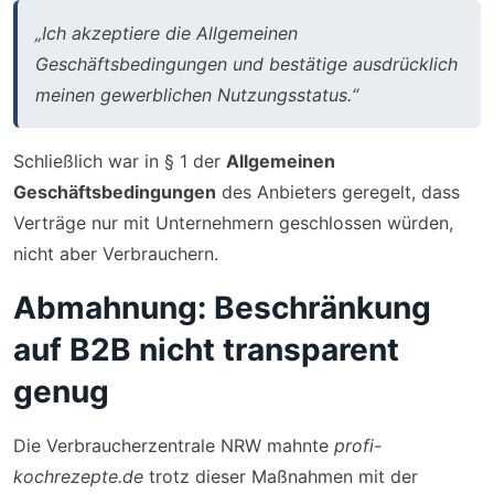
„Ich akzeptiere die Allgemeinen
Geschäftsbedingungen und bestätige ausdrücklich
meinen gewerblichen Nutzungsstatus.“
Schließlich war in § 1 der
Allgemeinen
Geschäftsbedingungen
des Anbieters geregelt, dass
Verträge nur mit Unternehmern geschlossen würden,
nicht aber Verbrauchern.
Abmahnung: Beschränkung
auf B2B nicht transparent
genug
Die Verbraucherzentrale NRW mahnte
profi-
kochrezepte.de
trotz dieser Maßnahmen mit der