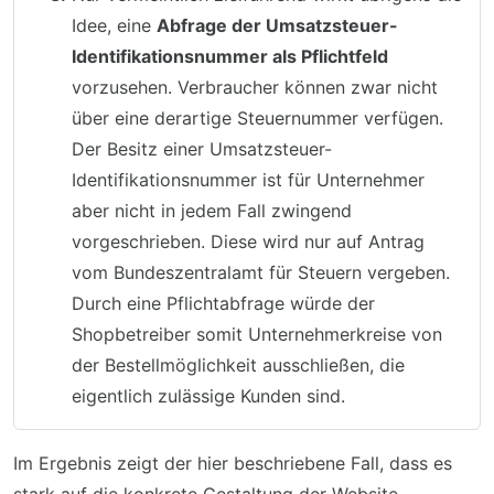
Idee, eine
Abfrage der Umsatzsteuer-
Identifikationsnummer als Pflichtfeld
vorzusehen. Verbraucher können zwar nicht
über eine derartige Steuernummer verfügen.
Der Besitz einer Umsatzsteuer-
Identifikationsnummer ist für Unternehmer
aber nicht in jedem Fall zwingend
vorgeschrieben. Diese wird nur auf Antrag
vom Bundeszentralamt für Steuern vergeben.
Durch eine Pflichtabfrage würde der
Shopbetreiber somit Unternehmerkreise von
der Bestellmöglichkeit ausschließen, die
eigentlich zulässige Kunden sind.
Im Ergebnis zeigt der hier beschriebene Fall, dass es