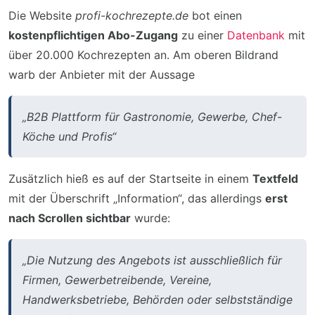
Die Website
profi-kochrezepte.de
bot einen
kostenpflichtigen Abo-Zugang
zu einer
Datenbank
mit
über 20.000 Kochrezepten an. Am oberen Bildrand
warb der Anbieter mit der Aussage
„B2B Plattform für Gastronomie, Gewerbe, Chef-
Köche und Profis“
Zusätzlich hieß es auf der Startseite in einem
Textfeld
mit der Überschrift „Information“, das allerdings
erst
nach Scrollen sichtbar
wurde:
„Die Nutzung des Angebots ist ausschließlich für
Firmen, Gewerbetreibende, Vereine,
Handwerksbetriebe, Behörden oder selbstständige