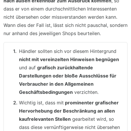
nach außen erkennbar zum Ausdruck kommen
, so
dass er von einem durchschnittlichen Interessenten
nicht übersehen oder missverstanden werden kann.
Wann dies der Fall ist, lässt sich nicht pauschal, sondern
nur anhand des jeweiligen Shops beurteilen.
Händler sollten sich vor diesem Hintergrund
nicht mit vereinzelten Hinweisen begnügen
und auf
grafisch zurückhaltende
Darstellungen oder bloße Ausschlüsse für
Verbraucher in den Allgemeinen
Geschäftsbedingungen
verzichten.
Wichtig ist, dass mit
prominenter grafischer
Hervorhebung der Beschränkung an allen
kaufrelevanten Stellen
gearbeitet wird, so
dass diese vernünftigerweise nicht übersehen