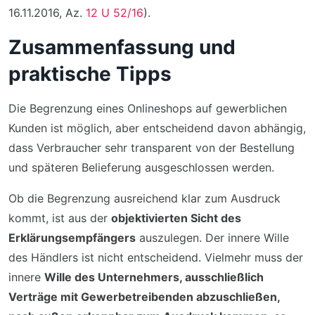
16.11.2016, Az.
12 U 52/16
).
Zusammenfassung und
praktische Tipps
Die Begrenzung eines Onlineshops auf gewerblichen
Kunden ist möglich, aber entscheidend davon abhängig,
dass Verbraucher sehr transparent von der Bestellung
und späteren Belieferung ausgeschlossen werden.
Ob die Begrenzung ausreichend klar zum Ausdruck
kommt, ist aus der
objektivierten Sicht des
Erklärungsempfängers
auszulegen. Der innere Wille
des Händlers ist nicht entscheidend. Vielmehr muss der
innere
Wille des Unternehmers, ausschließlich
Verträge mit Gewerbetreibenden abzuschließen,