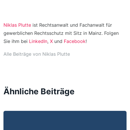
Niklas Plutte
ist Rechtsanwalt und Fachanwalt für
gewerblichen Rechtsschutz mit Sitz in Mainz. Folgen
Sie ihm bei
LinkedIn
,
X
und
Facebook
!
Alle Beiträge von Niklas Plutte
Ähnliche Beiträge