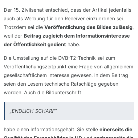
Der 15. Zivilsenat entschied, dass der Artikel jedenfalls
auch als Werbung für den Receiver einzuordnen sei.
Trotzdem sei die
Veröffentlichung des Bildes zulässig
,
weil der
Beitrag zugleich dem Informationsinteresse
der Öffentlichkeit gedient
habe.
Die Umstellung auf die DVB-T2-Technik sei zum
Veröffentlichungszeitpunkt eine Frage von allgemeinem
gesellschaftlichem Interesse gewesen. In dem Beitrag
seien den Lesern technische Ratschläge gegeben
worden. Auch die Bildunterschrift
„ENDLICH SCHARF“
habe einen Informationsgehalt. Sie stelle
einerseits die