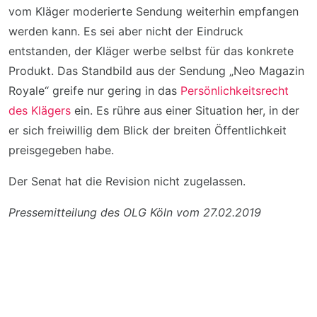
vom Kläger moderierte Sendung weiterhin empfangen
werden kann. Es sei aber nicht der Eindruck
entstanden, der Kläger werbe selbst für das konkrete
Produkt. Das Standbild aus der Sendung „Neo Magazin
Royale“ greife nur gering in das
Persönlichkeitsrecht
des Klägers
ein. Es rühre aus einer Situation her, in der
er sich freiwillig dem Blick der breiten Öffentlichkeit
preisgegeben habe.
Der Senat hat die Revision nicht zugelassen.
Pressemitteilung des OLG Köln vom 27.02.2019