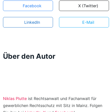
Facebook
X (Twitter)
LinkedIn
E-Mail
Über den Autor
Niklas Plutte
ist Rechtsanwalt und Fachanwalt für
gewerblichen Rechtsschutz mit Sitz in Mainz. Folgen