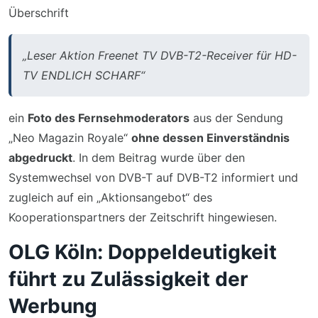
Überschrift
„Leser Aktion Freenet TV DVB-T2-Receiver für HD-
TV ENDLICH SCHARF“
ein
Foto des Fernsehmoderators
aus der Sendung
„Neo Magazin Royale“
ohne dessen Einverständnis
abgedruckt
. In dem Beitrag wurde über den
Systemwechsel von DVB-T auf DVB-T2 informiert und
zugleich auf ein „Aktionsangebot“ des
Kooperationspartners der Zeitschrift hingewiesen.
OLG Köln: Doppeldeutigkeit
führt zu Zulässigkeit der
Werbung