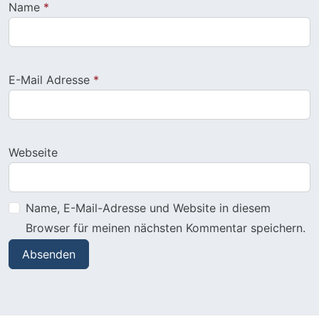
Name
*
E-Mail Adresse
*
Webseite
Name, E-Mail-Adresse und Website in diesem
Browser für meinen nächsten Kommentar speichern.