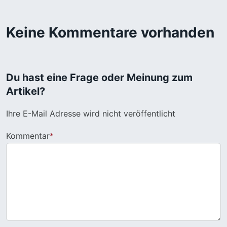
Keine Kommentare vorhanden
Du hast eine Frage oder Meinung zum
Artikel?
Ihre E-Mail Adresse wird nicht veröffentlicht
Kommentar
*