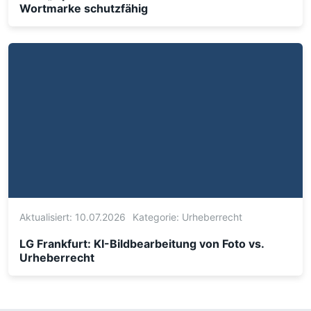
Wortmarke schutzfähig
Aktualisiert: 10.07.2026
Kategorie:
Urheberrecht
LG Frankfurt: KI-Bildbearbeitung von Foto vs.
Urheberrecht