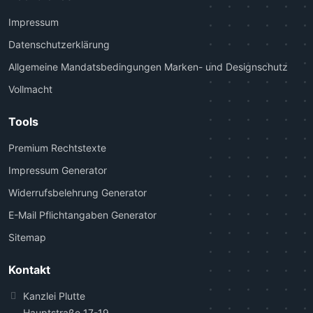
Impressum
Datenschutzerklärung
Allgemeine Mandatsbedingungen Marken- und Designschutz
Vollmacht
Tools
Premium Rechtstexte
Impressum Generator
Widerrufsbelehrung Generator
E-Mail Pflichtangaben Generator
Sitemap
Kontakt
Kanzlei Plutte
Hauptstraße 17-19