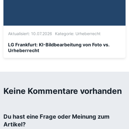
Aktualisiert: 10.07.2026
Kategorie:
Urheberrecht
LG Frankfurt: KI-Bildbearbeitung von Foto vs.
Urheberrecht
Keine Kommentare vorhanden
Du hast eine Frage oder Meinung zum
Artikel?