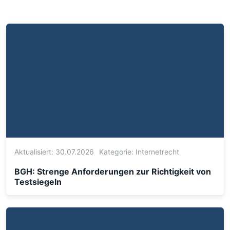
Aktualisiert: 30.07.2026
Kategorie:
Internetrecht
BGH: Strenge Anforderungen zur Richtigkeit von
Testsiegeln