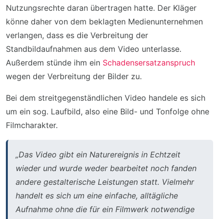
Nutzungsrechte daran übertragen hatte. Der Kläger
könne daher von dem beklagten Medienunternehmen
verlangen, dass es die Verbreitung der
Standbildaufnahmen aus dem Video unterlasse.
Außerdem stünde ihm ein
Schadensersatzanspruch
wegen der Verbreitung der Bilder zu.
Bei dem streitgegenständlichen Video handele es sich
um ein sog. Laufbild, also eine Bild- und Tonfolge ohne
Filmcharakter.
„Das Video gibt ein Naturereignis in Echtzeit
wieder und wurde weder bearbeitet noch fanden
andere gestalterische Leistungen statt. Vielmehr
handelt es sich um eine einfache, alltägliche
Aufnahme ohne die für ein Filmwerk notwendige