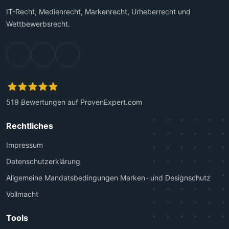
IT-Recht, Medienrecht, Markenrecht, Urheberrecht und
Wettbewerbsrecht.
519
Bewertungen auf ProvenExpert.com
Kanzlei Plutte
Rechtliches
Impressum
Datenschutzerklärung
Allgemeine Mandatsbedingungen Marken- und Designschutz
Vollmacht
Tools