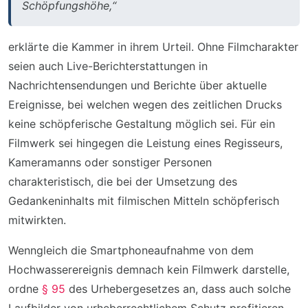
Schöpfungshöhe,“
erklärte die Kammer in ihrem Urteil. Ohne Filmcharakter
seien auch Live-Berichterstattungen in
Nachrichtensendungen und Berichte über aktuelle
Ereignisse, bei welchen wegen des zeitlichen Drucks
keine schöpferische Gestaltung möglich sei. Für ein
Filmwerk sei hingegen die Leistung eines Regisseurs,
Kameramanns oder sonstiger Personen
charakteristisch, die bei der Umsetzung des
Gedankeninhalts mit filmischen Mitteln schöpferisch
mitwirkten.
Wenngleich die Smartphoneaufnahme von dem
Hochwasserereignis demnach kein Filmwerk darstelle,
ordne
§ 95
des Urhebergesetzes an, dass auch solche