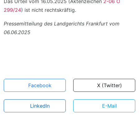
Das Urteil vom 16.05.2025 (Aktenzeichen
2-06 O
299/24
) ist nicht rechtskräftig.
Pressemitteilung des Landgerichts Frankfurt vom
06.06.2025
Facebook
X (Twitter)
LinkedIn
E-Mail