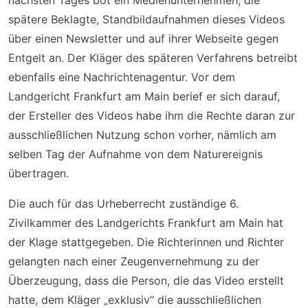
nächsten Tages bot ein Medienunternehmen, die
spätere Beklagte, Standbildaufnahmen dieses Videos
über einen Newsletter und auf ihrer Webseite gegen
Entgelt an. Der Kläger des späteren Verfahrens betreibt
ebenfalls eine Nachrichtenagentur. Vor dem
Landgericht Frankfurt am Main berief er sich darauf,
der Ersteller des Videos habe ihm die Rechte daran zur
ausschließlichen Nutzung schon vorher, nämlich am
selben Tag der Aufnahme von dem Naturereignis
übertragen.
Die auch für das Urheberrecht zuständige 6.
Zivilkammer des Landgerichts Frankfurt am Main hat
der Klage stattgegeben. Die Richterinnen und Richter
gelangten nach einer Zeugenvernehmung zu der
Überzeugung, dass die Person, die das Video erstellt
hatte, dem Kläger „exklusiv“ die ausschließlichen