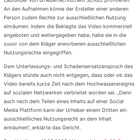
Laufbilder von urheberrechtlichem Schutz profitieren.
An den Aufnahmen könne der Ersteller einer anderen
Person zudem Rechte zur ausschließlichen Nutzung
einräumen. Indem die Beklagte das Video kommerziell
angeboten und weitergegeben habe, habe sie in die
zuvor von dem Kläger erworbenen ausschließlichen
Nutzungsrechte eingegriffen.
Dem Unterlassungs- und Schadensersatzanspruch des
Klägers stünde auch nicht entgegen, dass oder ob das
Video bereits kurze Zeit nach dem Hochwasserereignis
auf sozialen Netzwerken verbreitet worden sei. „Denn
auch nach dem Teilen eines Inhalts auf einer Social
Media Plattform kann der Urheber einem Dritten ein
ausschließliches Nutzungsrecht an dem Inhalt
einräumen“, erklärte das Gericht.