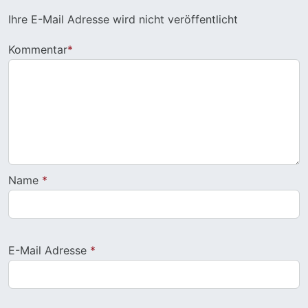
Ihre E-Mail Adresse wird nicht veröffentlicht
Kommentar
*
Name
*
E-Mail Adresse
*