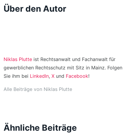
Über den Autor
Niklas Plutte
ist Rechtsanwalt und Fachanwalt für
gewerblichen Rechtsschutz mit Sitz in Mainz. Folgen
Sie ihm bei
LinkedIn
,
X
und
Facebook
!
Alle Beiträge von Niklas Plutte
Ähnliche Beiträge