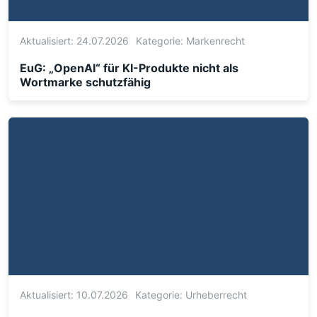
Aktualisiert: 24.07.2026
Kategorie:
Markenrecht
EuG: „OpenAI“ für KI-Produkte nicht als
Wortmarke schutzfähig
Aktualisiert: 10.07.2026
Kategorie:
Urheberrecht