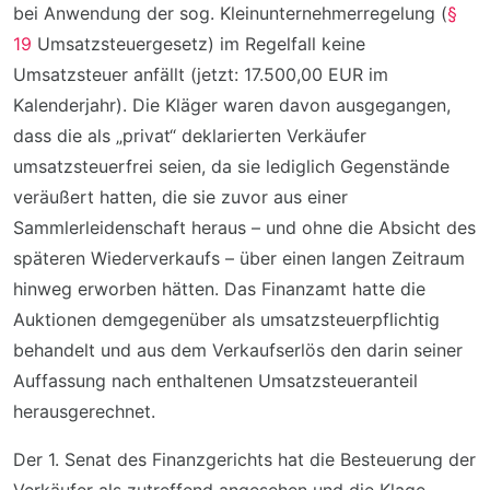
bei Anwendung der sog. Kleinunternehmerregelung (
§
19
Umsatzsteuergesetz) im Regelfall keine
Umsatzsteuer anfällt (jetzt: 17.500,00 EUR im
Kalenderjahr). Die Kläger waren davon ausgegangen,
dass die als „privat“ deklarierten Verkäufer
umsatzsteuerfrei seien, da sie lediglich Gegenstände
veräußert hatten, die sie zuvor aus einer
Sammlerleidenschaft heraus – und ohne die Absicht des
späteren Wiederverkaufs – über einen langen Zeitraum
hinweg erworben hätten. Das Finanzamt hatte die
Auktionen demgegenüber als umsatzsteuerpflichtig
behandelt und aus dem Verkaufserlös den darin seiner
Auffassung nach enthaltenen Umsatzsteueranteil
herausgerechnet.
Der 1. Senat des Finanzgerichts hat die Besteuerung der