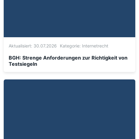
Aktualisiert: 30.07.2026
Kategorie:
Internetrecht
BGH: Strenge Anforderungen zur Richtigkeit von
Testsiegeln