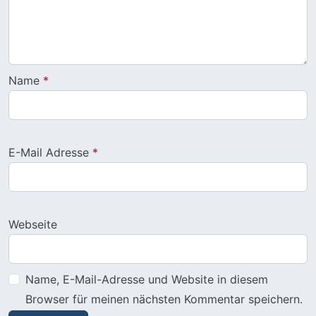
Name
*
E-Mail Adresse
*
Webseite
Name, E-Mail-Adresse und Website in diesem
Browser für meinen nächsten Kommentar speichern.