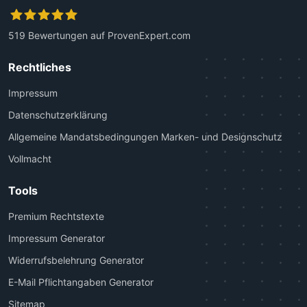
519
Bewertungen auf ProvenExpert.com
Kanzlei Plutte
Rechtliches
Impressum
Datenschutzerklärung
Allgemeine Mandatsbedingungen Marken- und Designschutz
Vollmacht
Tools
Premium Rechtstexte
Impressum Generator
Widerrufsbelehrung Generator
E-Mail Pflichtangaben Generator
Sitemap