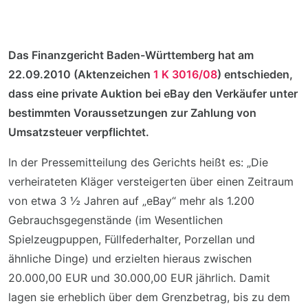
Das Finanzgericht Baden-Württemberg hat am
22.09.2010 (Aktenzeichen
1 K 3016/08
) entschieden,
dass eine private Auktion bei eBay den Verkäufer unter
bestimmten Voraussetzungen zur Zahlung von
Umsatzsteuer verpflichtet.
In der Pressemitteilung des Gerichts heißt es: „Die
verheirateten Kläger versteigerten über einen Zeitraum
von etwa 3 ½ Jahren auf „eBay“ mehr als 1.200
Gebrauchsgegenstände (im Wesentlichen
Spielzeugpuppen, Füllfederhalter, Porzellan und
ähnliche Dinge) und erzielten hieraus zwischen
20.000,00 EUR und 30.000,00 EUR jährlich. Damit
lagen sie erheblich über dem Grenzbetrag, bis zu dem