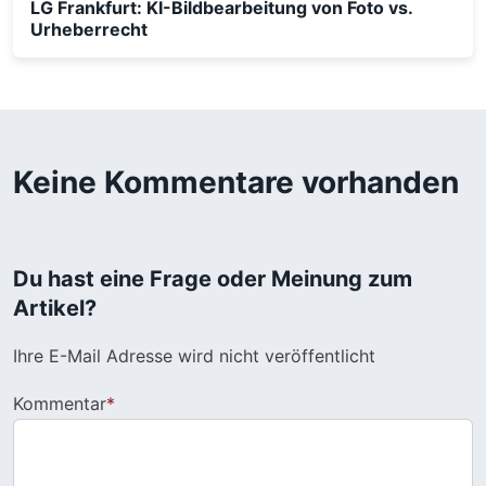
LG Frankfurt: KI-Bildbearbeitung von Foto vs.
Urheberrecht
Keine Kommentare vorhanden
Du hast eine Frage oder Meinung zum
Artikel?
Ihre E-Mail Adresse wird nicht veröffentlicht
Kommentar
*