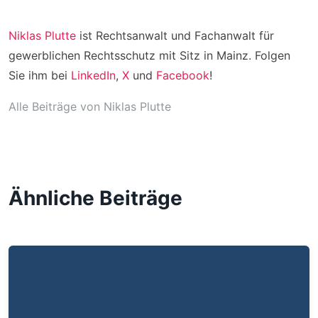
Niklas Plutte
ist Rechtsanwalt und Fachanwalt für
gewerblichen Rechtsschutz mit Sitz in Mainz. Folgen
Sie ihm bei
LinkedIn
,
X
und
Facebook
!
Alle Beiträge von Niklas Plutte
Ähnliche Beiträge