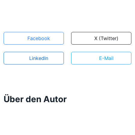
Facebook
X (Twitter)
LinkedIn
E-Mail
Über den Autor