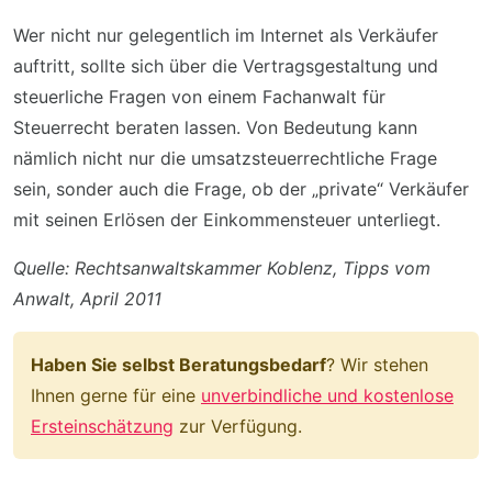
Wer nicht nur gelegentlich im Internet als Verkäufer
auftritt, sollte sich über die Vertragsgestaltung und
steuerliche Fragen von einem Fachanwalt für
Steuerrecht beraten lassen. Von Bedeutung kann
nämlich nicht nur die umsatzsteuerrechtliche Frage
sein, sonder auch die Frage, ob der „private“ Verkäufer
mit seinen Erlösen der Einkommensteuer unterliegt.
Quelle: Rechtsanwaltskammer Koblenz, Tipps vom
Anwalt, April 2011
Haben Sie selbst Beratungsbedarf
? Wir stehen
Ihnen gerne für eine
unverbindliche und kostenlose
Ersteinschätzung
zur Verfügung.