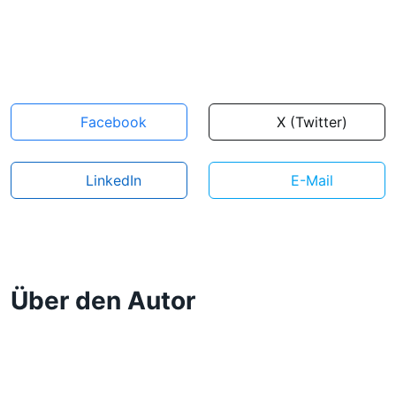
Facebook
X (Twitter)
LinkedIn
E-Mail
Über den Autor