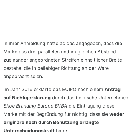
In ihrer Anmeldung hatte adidas angegeben, dass die
Marke aus drei parallelen und im gleichen Abstand
zueinander angeordneten Streifen einheitlicher Breite
bestehe, die in beliebiger Richtung an der Ware
angebracht seien.
Im Jahr 2016 erklärte das EUIPO nach einem
Antrag
auf Nichtigerklärung
durch das belgische Unternehmen
Shoe Branding Europe BVBA
die Eintragung dieser
Marke mit der Begründung für nichtig, dass sie
weder
originäre noch durch Benutzung erlangte
Unterscheidungskraft
habe.