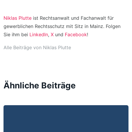
Niklas Plutte
ist Rechtsanwalt und Fachanwalt für
gewerblichen Rechtsschutz mit Sitz in Mainz. Folgen
Sie ihm bei
LinkedIn
,
X
und
Facebook
!
Alle Beiträge von Niklas Plutte
Ähnliche Beiträge