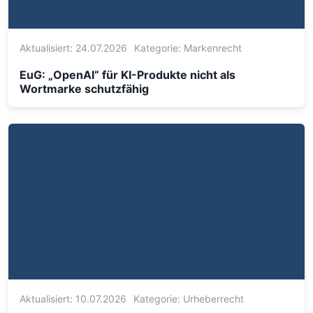
Aktualisiert: 24.07.2026
Kategorie:
Markenrecht
EuG: „OpenAI“ für KI-Produkte nicht als
Wortmarke schutzfähig
Aktualisiert: 10.07.2026
Kategorie:
Urheberrecht