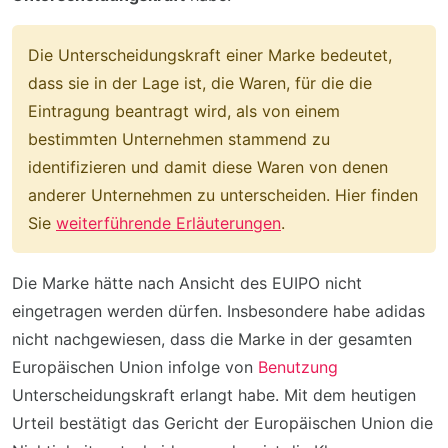
Die Unterscheidungskraft einer Marke bedeutet,
dass sie in der Lage ist, die Waren, für die die
Eintragung beantragt wird, als von einem
bestimmten Unternehmen stammend zu
identifizieren und damit diese Waren von denen
anderer Unternehmen zu unterscheiden. Hier finden
Sie
weiterführende Erläuterungen
.
Die Marke hätte nach Ansicht des EUIPO nicht
eingetragen werden dürfen. Insbesondere habe adidas
nicht nachgewiesen, dass die Marke in der gesamten
Europäischen Union infolge von
Benutzung
Unterscheidungskraft erlangt habe. Mit dem heutigen
Urteil bestätigt das Gericht der Europäischen Union die