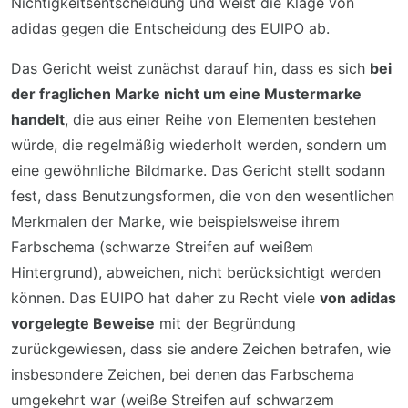
Nichtigkeitsentscheidung und weist die Klage von
adidas gegen die Entscheidung des EUIPO ab.
Das Gericht weist zunächst darauf hin, dass es sich
bei
der fraglichen Marke nicht um eine Mustermarke
handelt
, die aus einer Reihe von Elementen bestehen
würde, die regelmäßig wiederholt werden, sondern um
eine gewöhnliche Bildmarke. Das Gericht stellt sodann
fest, dass Benutzungsformen, die von den wesentlichen
Merkmalen der Marke, wie beispielsweise ihrem
Farbschema (schwarze Streifen auf weißem
Hintergrund), abweichen, nicht berücksichtigt werden
können. Das EUIPO hat daher zu Recht viele
von adidas
vorgelegte Beweise
mit der Begründung
zurückgewiesen, dass sie andere Zeichen betrafen, wie
insbesondere Zeichen, bei denen das Farbschema
umgekehrt war (weiße Streifen auf schwarzem