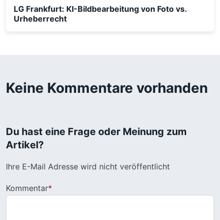
LG Frankfurt: KI-Bildbearbeitung von Foto vs.
Urheberrecht
Keine Kommentare vorhanden
Du hast eine Frage oder Meinung zum
Artikel?
Ihre E-Mail Adresse wird nicht veröffentlicht
Kommentar
*