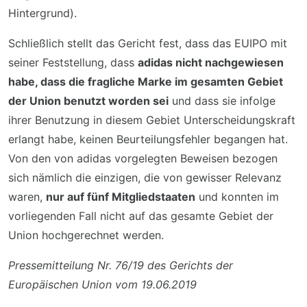
Hintergrund).
Schließlich stellt das Gericht fest, dass das EUIPO mit
seiner Feststellung, dass
adidas nicht nachgewiesen
habe, dass die fragliche Marke im gesamten Gebiet
der Union benutzt worden sei
und dass sie infolge
ihrer Benutzung in diesem Gebiet Unterscheidungskraft
erlangt habe, keinen Beurteilungsfehler begangen hat.
Von den von adidas vorgelegten Beweisen bezogen
sich nämlich die einzigen, die von gewisser Relevanz
waren,
nur auf fünf Mitgliedstaaten
und konnten im
vorliegenden Fall nicht auf das gesamte Gebiet der
Union hochgerechnet werden.
Pressemitteilung Nr. 76/19 des Gerichts der
Europäischen Union vom 19.06.2019