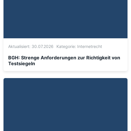
Aktualisiert: 30.07.2026
Kategorie:
Internetrecht
BGH: Strenge Anforderungen zur Richtigkeit von
Testsiegeln