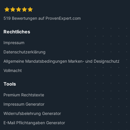
519
Bewertungen auf ProvenExpert.com
Kanzlei Plutte
Rechtliches
Impressum
Datenschutzerklärung
Allgemeine Mandatsbedingungen Marken- und Designschutz
Vollmacht
Tools
Premium Rechtstexte
Impressum Generator
Widerrufsbelehrung Generator
E-Mail Pflichtangaben Generator