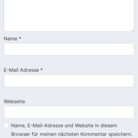
Name
*
E-Mail Adresse
*
Webseite
Name, E-Mail-Adresse und Website in diesem
Browser für meinen nächsten Kommentar speichern.