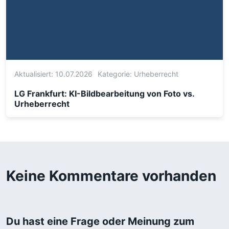
Aktualisiert: 10.07.2026
Kategorie:
Urheberrecht
LG Frankfurt: KI-Bildbearbeitung von Foto vs.
Urheberrecht
Keine Kommentare vorhanden
Du hast eine Frage oder Meinung zum