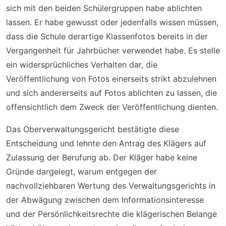
sich mit den beiden Schülergruppen habe ablichten
lassen. Er habe gewusst oder jedenfalls wissen müssen,
dass die Schule derartige Klassenfotos bereits in der
Vergangenheit für Jahrbücher verwendet habe. Es stelle
ein widersprüchliches Verhalten dar, die
Veröffentlichung von Fotos einerseits strikt abzulehnen
und sich andererseits auf Fotos ablichten zu lassen, die
offensichtlich dem Zweck der Veröffentlichung dienten.
Das Oberverwaltungsgericht bestätigte diese
Entscheidung und lehnte den Antrag des Klägers auf
Zulassung der Berufung ab. Der Kläger habe keine
Gründe dargelegt, warum entgegen der
nachvollziehbaren Wertung des Verwaltungsgerichts in
der Abwägung zwischen dem Informationsinteresse
und der Persönlichkeitsrechte die klägerischen Belange