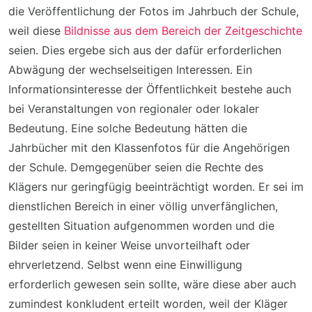
die Veröffentlichung der Fotos im Jahrbuch der Schule,
weil diese
Bildnisse aus dem Bereich der Zeitgeschichte
seien. Dies ergebe sich aus der dafür erforderlichen
Abwägung der wechselseitigen Interessen. Ein
Informationsinteresse der Öffentlichkeit bestehe auch
bei Veranstaltungen von regionaler oder lokaler
Bedeutung. Eine solche Bedeutung hätten die
Jahrbücher mit den Klassenfotos für die Angehörigen
der Schule. Demgegenüber seien die Rechte des
Klägers nur geringfügig beeinträchtigt worden. Er sei im
dienstlichen Bereich in einer völlig unverfänglichen,
gestellten Situation aufgenommen worden und die
Bilder seien in keiner Weise unvorteilhaft oder
ehrverletzend. Selbst wenn eine Einwilligung
erforderlich gewesen sein sollte, wäre diese aber auch
zumindest konkludent erteilt worden, weil der Kläger