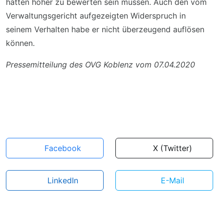
hätten höher zu bewerten sein müssen. Auch den vom
Verwaltungsgericht aufgezeigten Widerspruch in
seinem Verhalten habe er nicht überzeugend auflösen
können.
Pressemitteilung des OVG Koblenz vom 07.04.2020
Facebook
X (Twitter)
LinkedIn
E-Mail