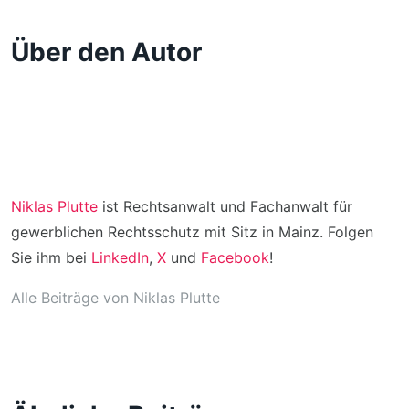
Über den Autor
Niklas Plutte
ist Rechtsanwalt und Fachanwalt für
gewerblichen Rechtsschutz mit Sitz in Mainz. Folgen
Sie ihm bei
LinkedIn
,
X
und
Facebook
!
Alle Beiträge von Niklas Plutte