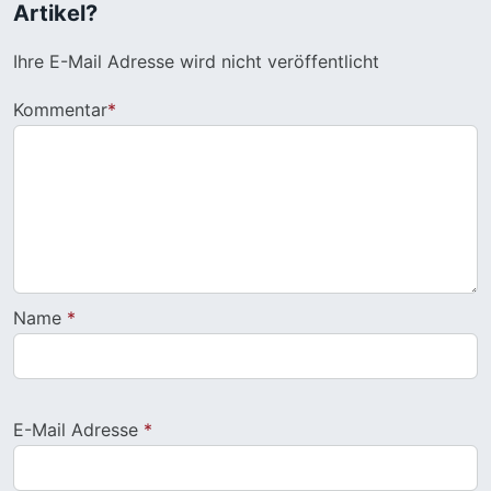
Artikel?
Ihre E-Mail Adresse wird nicht veröffentlicht
Kommentar
*
Name
*
E-Mail Adresse
*