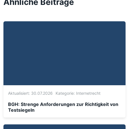
Ähnliche Beiträge
Aktualisiert: 30.07.2026
Kategorie:
Internetrecht
BGH: Strenge Anforderungen zur Richtigkeit von
Testsiegeln