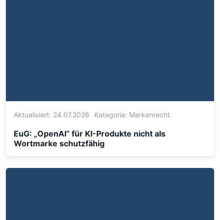
Aktualisiert: 24.07.2026
Kategorie:
Markenrecht
EuG: „OpenAI“ für KI-Produkte nicht als
Wortmarke schutzfähig