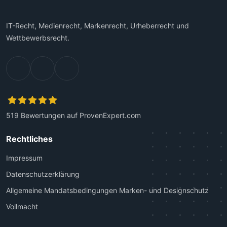
IT-Recht, Medienrecht, Markenrecht, Urheberrecht und
Wettbewerbsrecht.
519
Bewertungen auf ProvenExpert.com
Kanzlei Plutte
Rechtliches
Impressum
Datenschutzerklärung
Allgemeine Mandatsbedingungen Marken- und Designschutz
Vollmacht