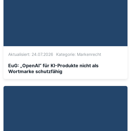
Aktualisiert: 24.07.2026
Kategorie:
Markenrecht
EuG: „OpenAI“ für KI-Produkte nicht als
Wortmarke schutzfähig