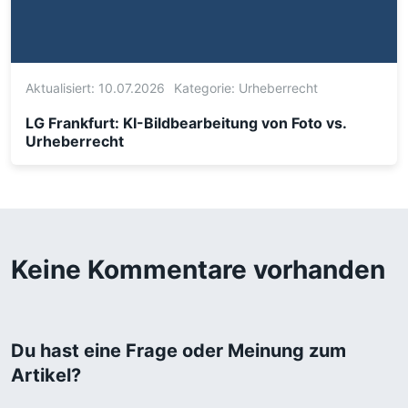
Aktualisiert: 10.07.2026
Kategorie:
Urheberrecht
LG Frankfurt: KI-Bildbearbeitung von Foto vs.
Urheberrecht
Keine Kommentare vorhanden
Du hast eine Frage oder Meinung zum
Artikel?