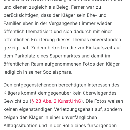
und dienen zugleich als Beleg. Ferner war zu
berücksichtigen, dass der Kläger sein Ehe- und
Familienleben in der Vergangenheit immer wieder
öffentlich thematisiert und sich dadurch mit einer
öffentlichen Erörterung dieses Themas einverstanden
gezeigt hat. Zudem betreffen die zur Einkaufszeit auf
dem Parkplatz eines Supermarktes und damit im
öffentlichen Raum aufgenommenen Fotos den Kläger
lediglich in seiner Sozialsphäre.
Den entgegenstehenden berechtigten Interessen des
Klägers kommt demgegenüber kein überwiegendes
Gewicht zu (
§ 23 Abs. 2 KunstUrhG
). Die Fotos weisen
keinen eigenständigen Verletzungsgehalt auf, sondern
zeigen den Kläger in einer unverfänglichen
Alltagssituation und in der Rolle eines fürsorgenden