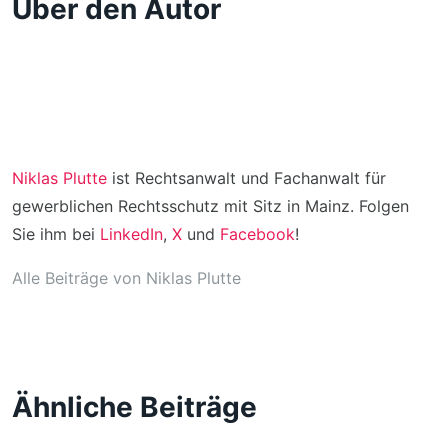
Über den Autor
Niklas Plutte
ist Rechtsanwalt und Fachanwalt für
gewerblichen Rechtsschutz mit Sitz in Mainz. Folgen
Sie ihm bei
LinkedIn
,
X
und
Facebook
!
Alle Beiträge von Niklas Plutte
Ähnliche Beiträge