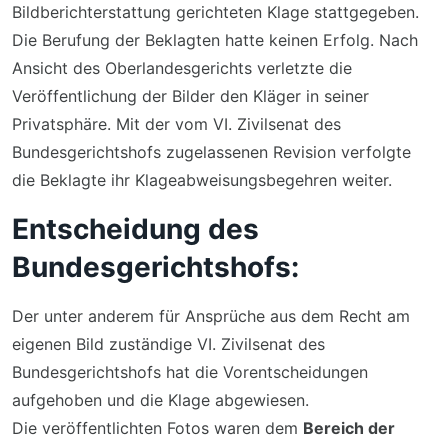
Bildberichterstattung gerichteten Klage stattgegeben.
Die Berufung der Beklagten hatte keinen Erfolg. Nach
Ansicht des Oberlandesgerichts verletzte die
Veröffentlichung der Bilder den Kläger in seiner
Privatsphäre. Mit der vom VI. Zivilsenat des
Bundesgerichtshofs zugelassenen Revision verfolgte
die Beklagte ihr Klageabweisungsbegehren weiter.
Entscheidung des
Bundesgerichtshofs:
Der unter anderem für Ansprüche aus dem Recht am
eigenen Bild zuständige VI. Zivilsenat des
Bundesgerichtshofs hat die Vorentscheidungen
aufgehoben und die Klage abgewiesen.
Die veröffentlichten Fotos waren dem
Bereich der