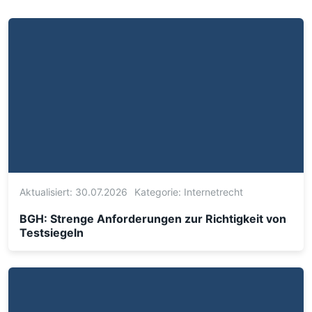
Aktualisiert: 30.07.2026
Kategorie:
Internetrecht
BGH: Strenge Anforderungen zur Richtigkeit von
Testsiegeln