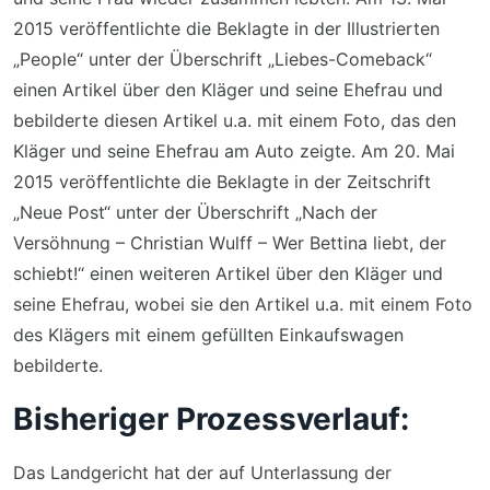
2015 veröffentlichte die Beklagte in der Illustrierten
„People“ unter der Überschrift „Liebes-Comeback“
einen Artikel über den Kläger und seine Ehefrau und
bebilderte diesen Artikel u.a. mit einem Foto, das den
Kläger und seine Ehefrau am Auto zeigte. Am 20. Mai
2015 veröffentlichte die Beklagte in der Zeitschrift
„Neue Post“ unter der Überschrift „Nach der
Versöhnung – Christian Wulff – Wer Bettina liebt, der
schiebt!“ einen weiteren Artikel über den Kläger und
seine Ehefrau, wobei sie den Artikel u.a. mit einem Foto
des Klägers mit einem gefüllten Einkaufswagen
bebilderte.
Bisheriger Prozessverlauf:
Das Landgericht hat der auf Unterlassung der