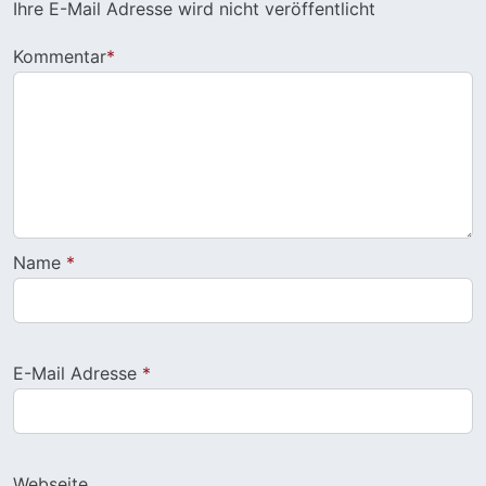
Ihre E-Mail Adresse wird nicht veröffentlicht
Kommentar
*
Name
*
E-Mail Adresse
*
Webseite