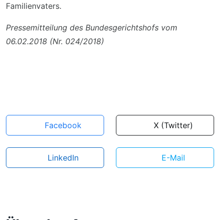
Familienvaters.
Pressemitteilung des Bundesgerichtshofs vom
06.02.2018 (Nr. 024/2018)
Facebook
X (Twitter)
LinkedIn
E-Mail