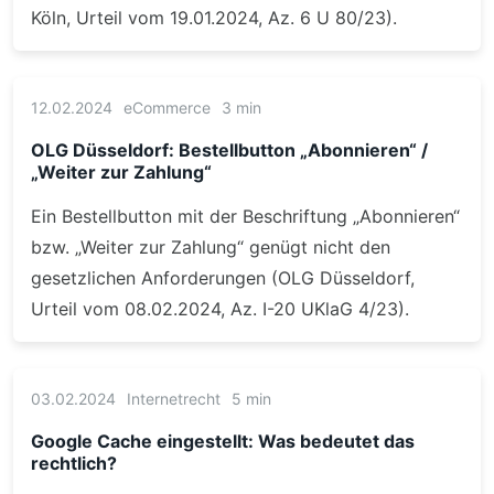
Köln, Urteil vom 19.01.2024, Az. 6 U 80/23).
12.02.2024
eCommerce
3 min
OLG Düsseldorf: Bestellbutton „Abonnieren“ /
„Weiter zur Zahlung“
Ein Bestellbutton mit der Beschriftung „Abonnieren“
bzw. „Weiter zur Zahlung“ genügt nicht den
gesetzlichen Anforderungen (OLG Düsseldorf,
Urteil vom 08.02.2024, Az. I-20 UKlaG 4/23).
03.02.2024
Internetrecht
5 min
Google Cache eingestellt: Was bedeutet das
rechtlich?