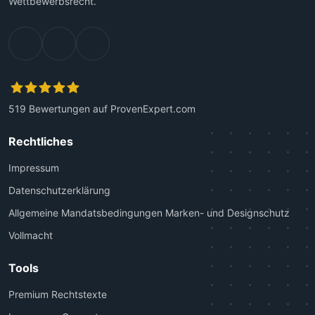
Wettbewerbsrecht.
519
Bewertungen auf ProvenExpert.com
Kanzlei Plutte
Rechtliches
Impressum
Datenschutzerklärung
Allgemeine Mandatsbedingungen Marken- und Designschutz
Vollmacht
Tools
Premium Rechtstexte