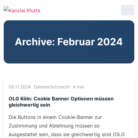
Archive: Februar 2024
09.11.2024
Datenschutzrecht
4 min
OLG Köln: Cookie Banner Optionen müssen
gleichwertig sein
Die Buttons in einem Cookie-Banner zur
Zustimmung und Ablehnung müssen so
ausgestaltet sein, dass sie gleichwertig sind (OLG