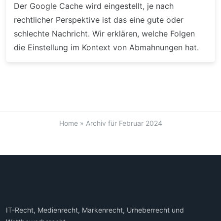
Der Google Cache wird eingestellt, je nach
rechtlicher Perspektive ist das eine gute oder
schlechte Nachricht. Wir erklären, welche Folgen
die Einstellung im Kontext von Abmahnungen hat.
Home
»
Archiv für Februar 2024
IT-Recht, Medienrecht, Markenrecht, Urheberrecht und