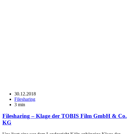
30.12.2018
Filesharing
3 min
Filesharing – Klage der TOBIS Film GmbH & Co.
KG