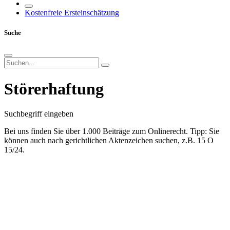
Kostenfreie Ersteinschätzung
Suche
Störerhaftung
Suchbegriff eingeben
Bei uns finden Sie über 1.000 Beiträge zum Onlinerecht. Tipp: Sie
können auch nach gerichtlichen Aktenzeichen suchen, z.B. 15 O
15/24.