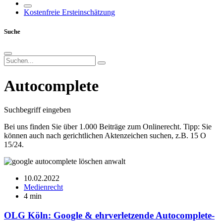
Kostenfreie Ersteinschätzung
Suche
Autocomplete
Suchbegriff eingeben
Bei uns finden Sie über 1.000 Beiträge zum Onlinerecht. Tipp: Sie
können auch nach gerichtlichen Aktenzeichen suchen, z.B. 15 O
15/24.
10.02.2022
Medienrecht
4 min
OLG Köln: Google & ehrverletzende Autocomplete-