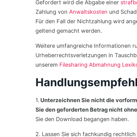
Gefordert wird die Abgabe einer
straf
Zahlung von
Anwaltskosten
und Schad
Für den Fall der Nichtzahlung wird an
geltend gemacht werden.
Weitere umfangreiche Informationen
Urheberrechtsverletzungen in Tauschbör
unserem
Filesharing Abmahnung Lexik
Handlungsempfeh
1.
Unterzeichnen Sie nicht die vorform
Sie den geforderten Betrag nicht ohne
Sie den Download begangen haben.
2. Lassen Sie sich fachkundig rechtlich