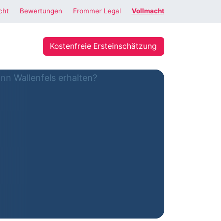
cht
Bewertungen
Frommer Legal
Vollmacht
Kostenfreie Ersteinschätzung