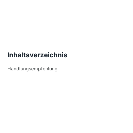
Inhaltsverzeichnis
Handlungsempfehlung