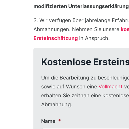
modifizierten Unterlassungserklärung
3. Wir verfügen über jahrelange Erfahr
Abmahnungen. Nehmen Sie unsere
kos
Ersteinschätzung
in Anspruch.
Kostenlose Erstein
Um die Bearbeitung zu beschleunig
sowie auf Wunsch eine
Vollmacht
vo
erhalten Sie zeitnah eine kostenlos
Abmahnung.
Name
*