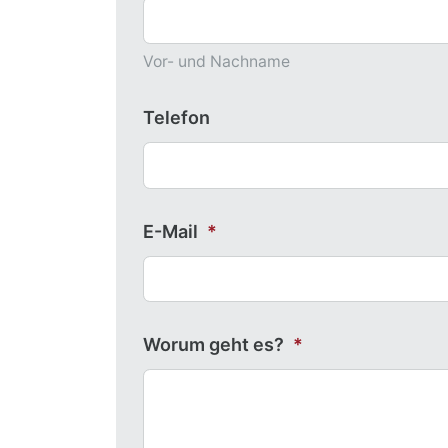
Vor- und Nachname
Telefon
E-Mail
*
Worum geht es?
*