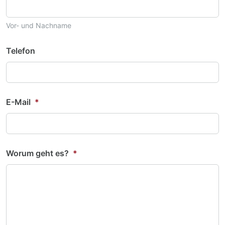
Vor- und Nachname
Telefon
E-Mail
*
Worum geht es?
*