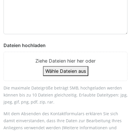
Dateien hochladen
Ziehe Dateien hier her oder
Wähle Dateien aus
Die maximale Dateigröße beträgt 5MB, hochgeladen werden
können bis zu 10 Dateien gleichzeitig. Erlaubte Dateitypen: jpg,
jpeg, gif, png, pdf, zip, rar.
Mit dem Absenden des Kontaktformulars erklären Sie sich
damit einverstanden, dass Ihre Daten zur Bearbeitung Ihres
Anliegens verwendet werden (Weitere Informationen und