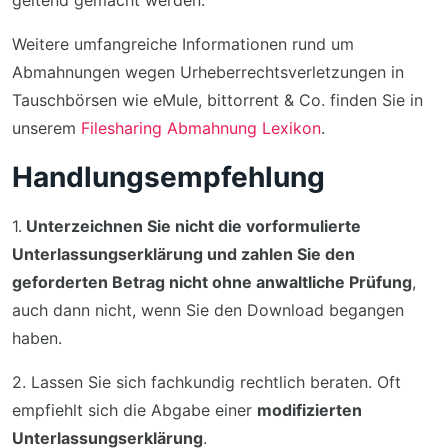
geltend gemacht werden.
Weitere umfangreiche Informationen rund um
Abmahnungen wegen Urheberrechtsverletzungen in
Tauschbörsen wie eMule, bittorrent & Co. finden Sie in
unserem
Filesharing Abmahnung Lexikon
.
Handlungsempfehlung
1.
Unterzeichnen Sie nicht die vorformulierte
Unterlassungserklärung und zahlen Sie den
geforderten Betrag nicht ohne anwaltliche Prüfung
,
auch dann nicht, wenn Sie den Download begangen
haben.
2. Lassen Sie sich fachkundig rechtlich beraten. Oft
empfiehlt sich die Abgabe einer
modifizierten
Unterlassungserklärung
.