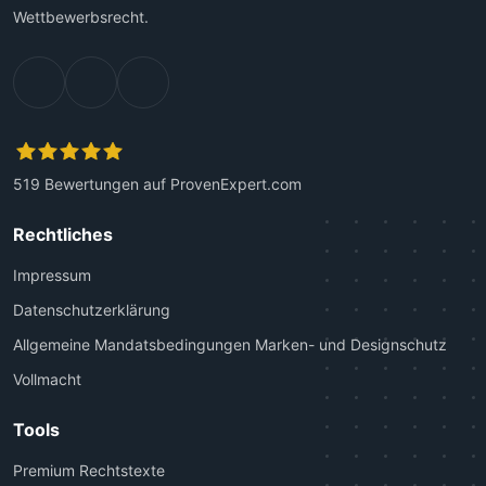
Wettbewerbsrecht.
519
Bewertungen auf ProvenExpert.com
Kanzlei Plutte
Rechtliches
Impressum
Datenschutzerklärung
Allgemeine Mandatsbedingungen Marken- und Designschutz
Vollmacht
Tools
Premium Rechtstexte