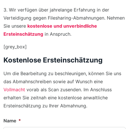
3. Wir verfügen über jahrelange Erfahrung in der
Verteidigung gegen Filesharing-Abmahnungen. Nehmen
Sie unsere
kostenlose und unverbindliche
Ersteinschätzung
in Anspruch.
[grey_box]
Kostenlose Ersteinschätzung
Um die Bearbeitung zu beschleunigen, können Sie uns
das Abmahnschreiben sowie auf Wunsch eine
Vollmacht
vorab als Scan zusenden. Im Anschluss
erhalten Sie zeitnah eine kostenlose anwaltliche
Ersteinschätzung zu Ihrer Abmahnung.
Name
*